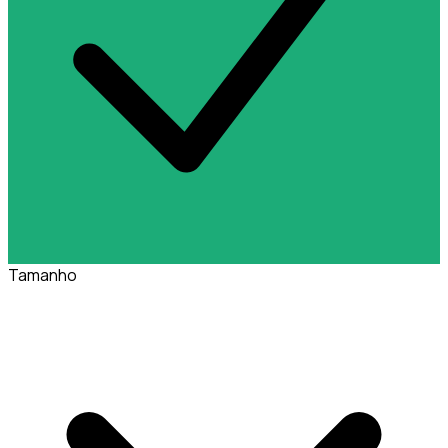
Tamanho