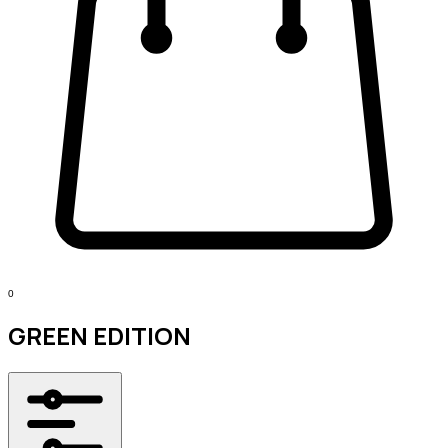
0
GREEN EDITION