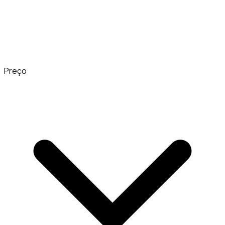
Preço