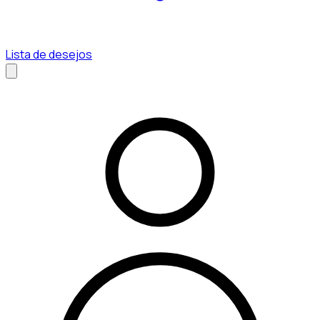
Lista de desejos