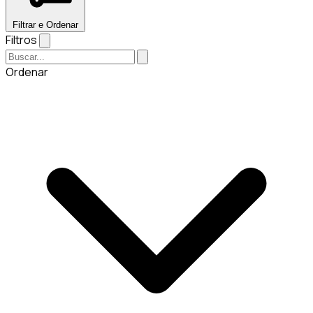
Filtrar e Ordenar
Filtros
Ordenar