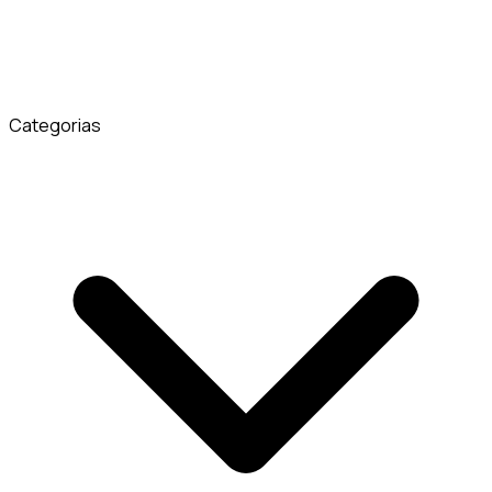
Categorias