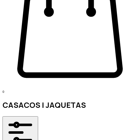
0
CASACOS | JAQUETAS