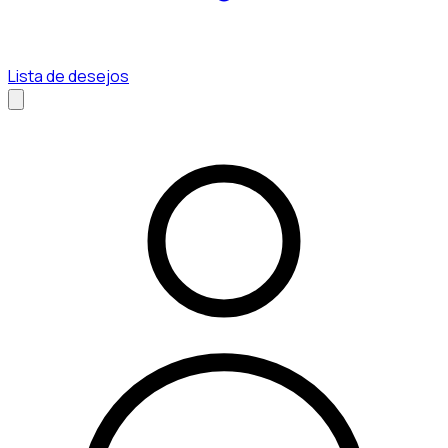
Lista de desejos