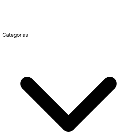
Categorias