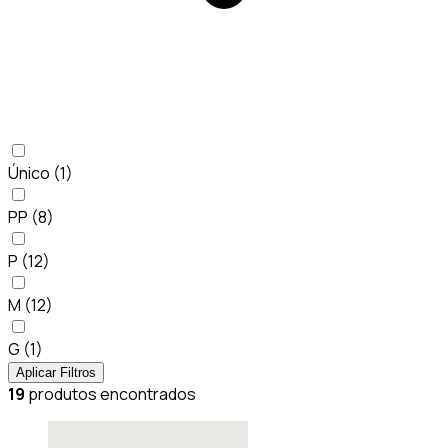
Único
(1)
PP
(8)
P
(12)
M
(12)
G
(1)
Aplicar Filtros
19
produtos encontrados