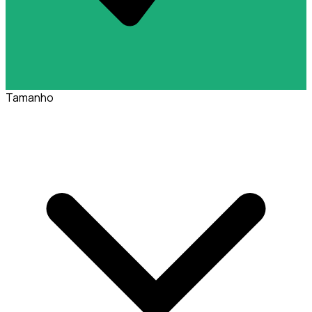
Tamanho