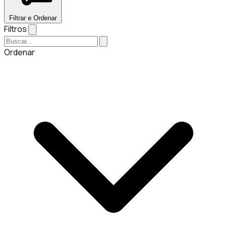
Filtrar e Ordenar
Filtros
Ordenar