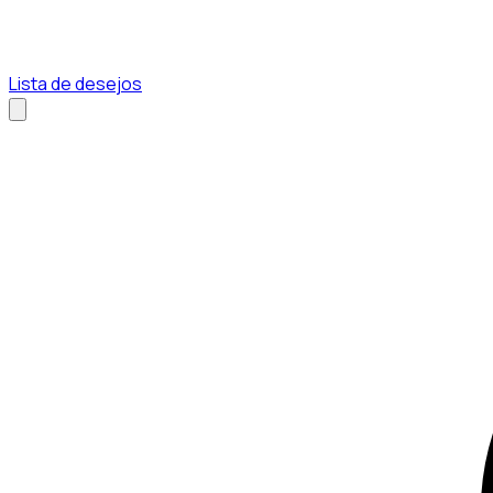
Lista de desejos