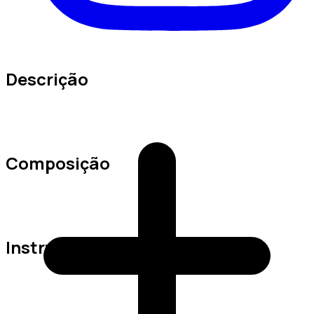
Descrição
Composição
Instruções de Lavagem