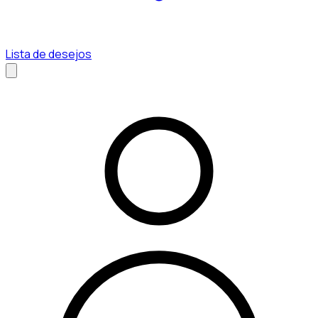
Lista de desejos