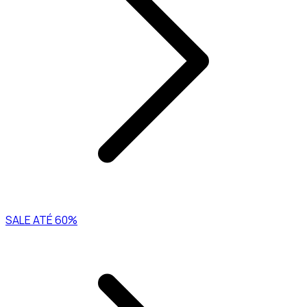
SALE ATÉ 60%