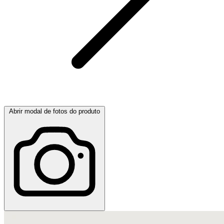
Abrir modal de fotos do produto