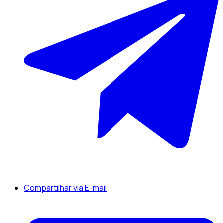
Compartilhar via E-mail