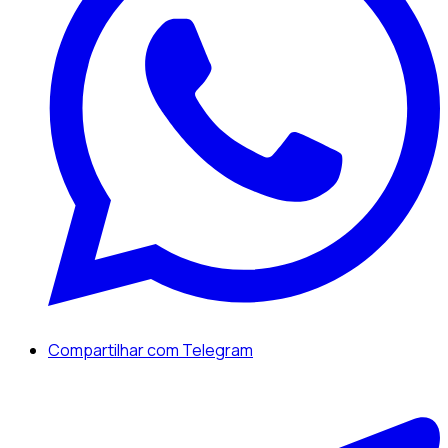
Compartilhar com Telegram