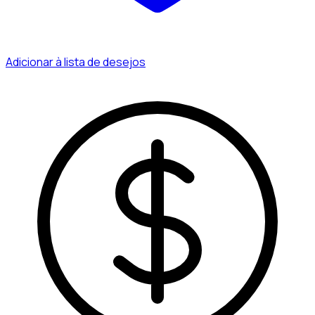
Adicionar à lista de desejos