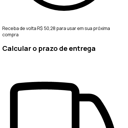
Receba de volta R$ 50,28 para usar em sua próxima
compra
Calcular o prazo de entrega