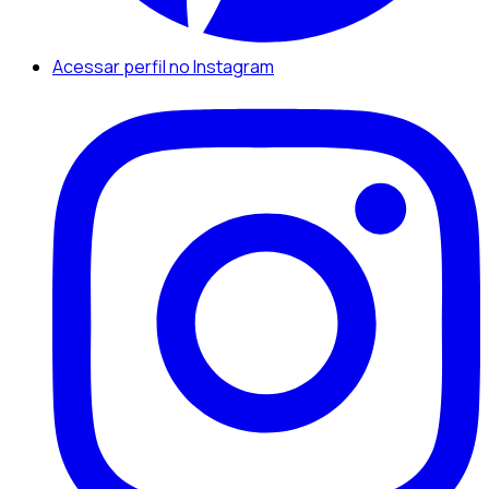
Acessar perfil no Instagram