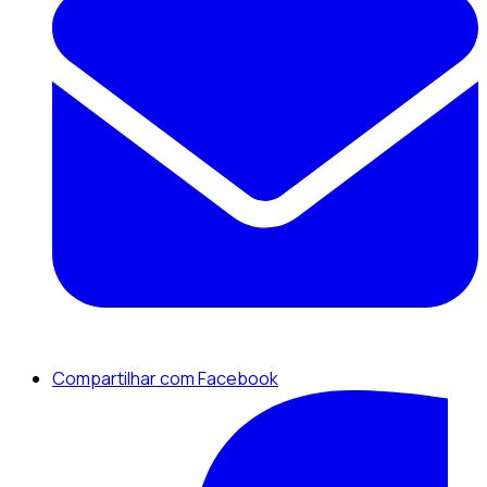
Compartilhar com Facebook