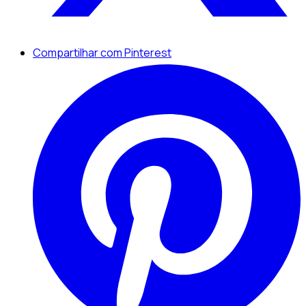
Compartilhar com Pinterest