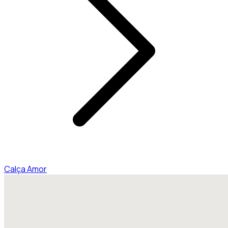
Calça Amor