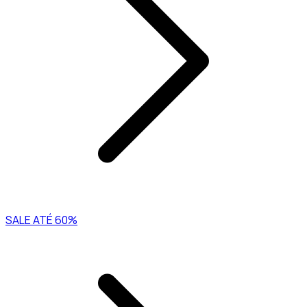
SALE ATÉ 60%