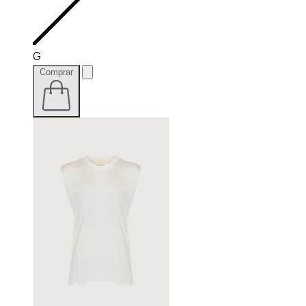
G
Comprar