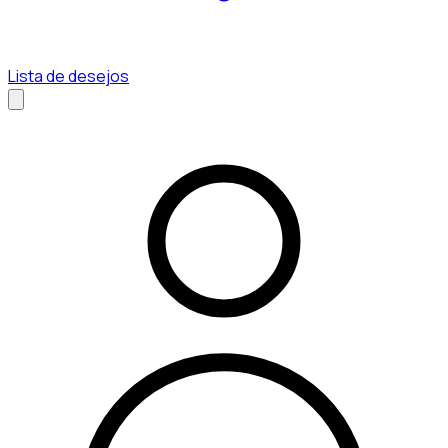
Lista de desejos