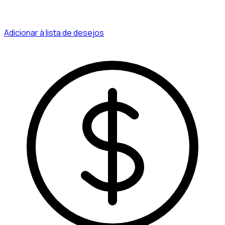
Adicionar à lista de desejos