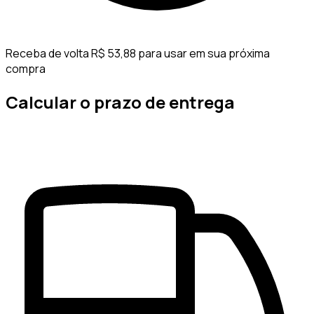
Receba de volta R$ 53,88 para usar em sua próxima
compra
Calcular o prazo de entrega