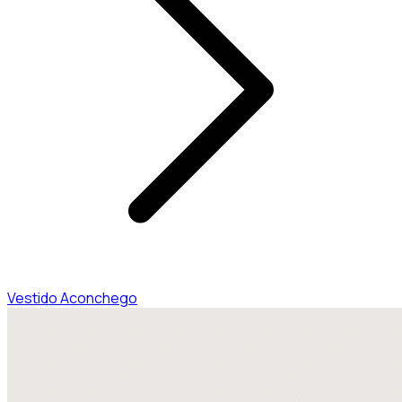
Vestido Aconchego