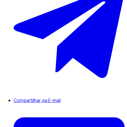
Compartilhar via E-mail