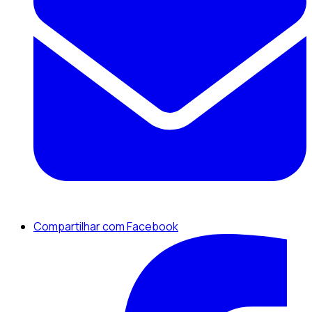
Compartilhar com Facebook