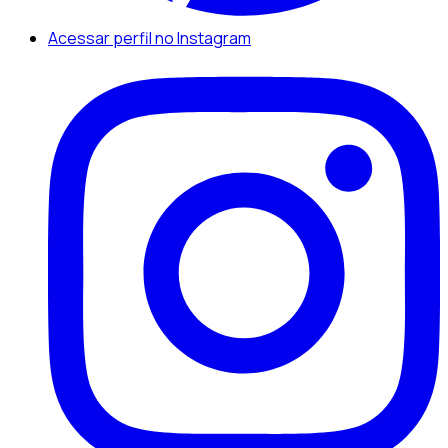
Acessar perfil no Instagram