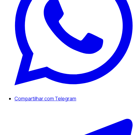
Compartilhar com Telegram