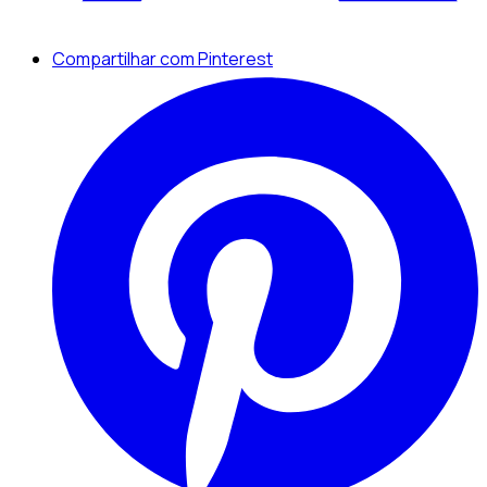
Compartilhar com Pinterest