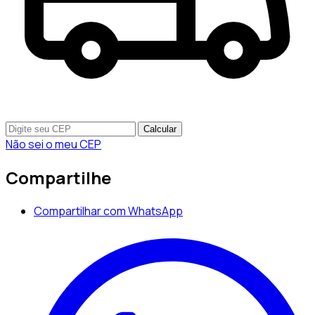
Calcular
Não sei o meu CEP
Compartilhe
Compartilhar com WhatsApp