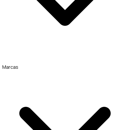
Marcas