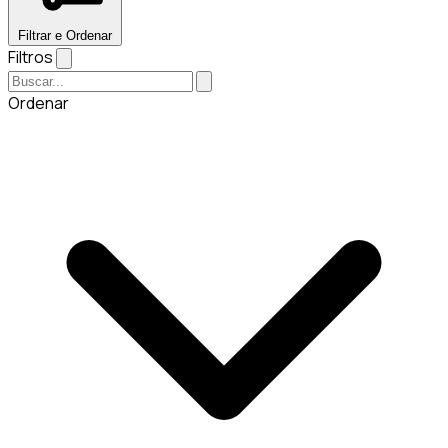
Filtrar e Ordenar
Filtros
Ordenar