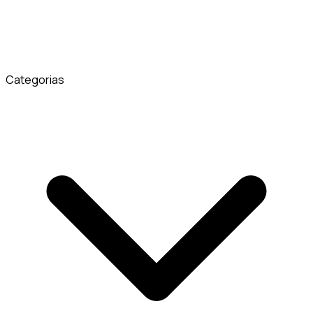
Categorias