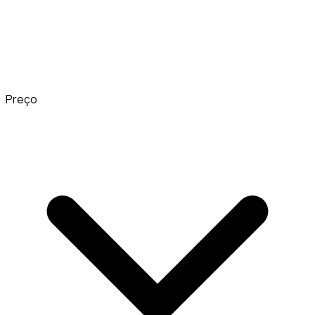
Preço