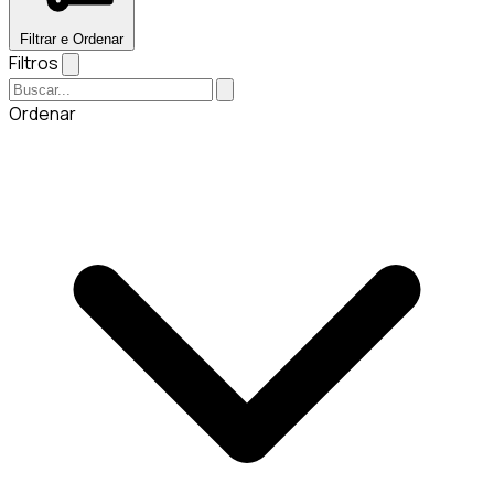
Filtrar e Ordenar
Filtros
Ordenar