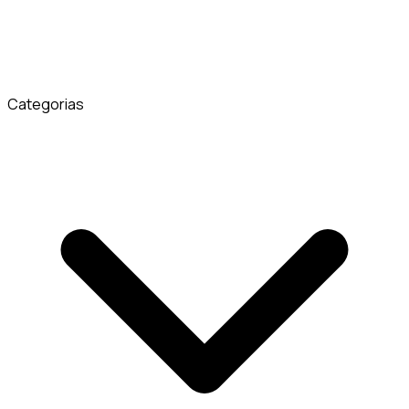
Categorias