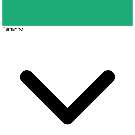
Tamanho