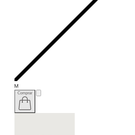
M
Comprar