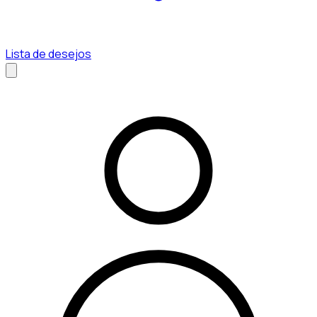
Lista de desejos