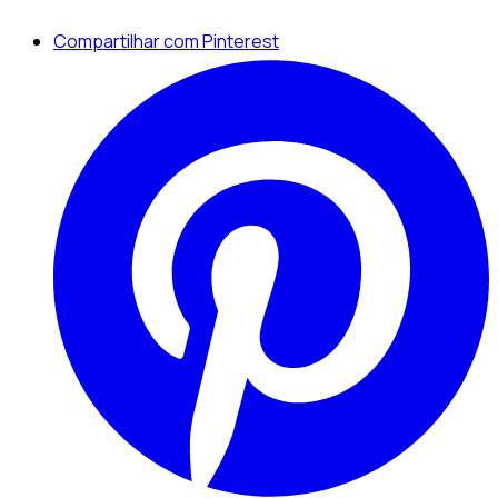
Compartilhar com Pinterest