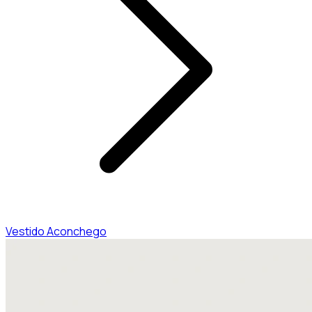
Vestido Aconchego