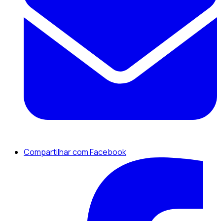
Compartilhar com Facebook