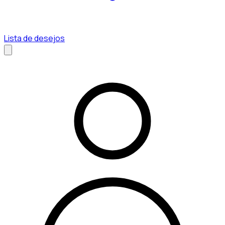
Lista de desejos