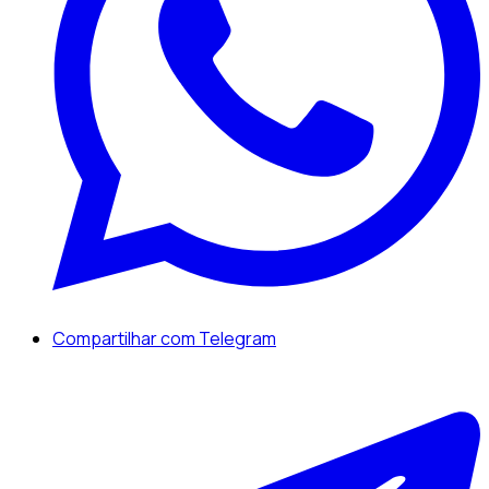
Compartilhar com Telegram