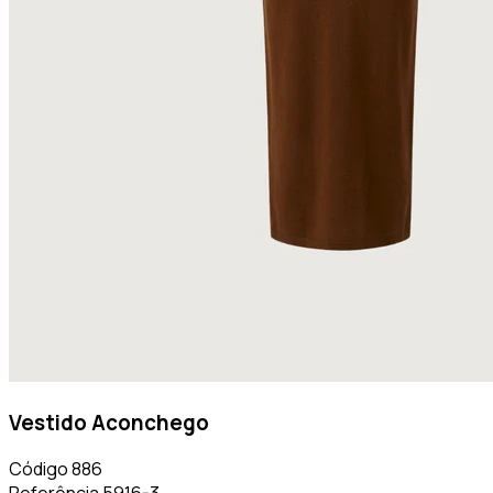
Vestido Aconchego
Código
886