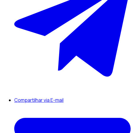
Compartilhar via E-mail