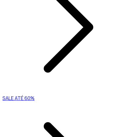
SALE ATÉ 60%