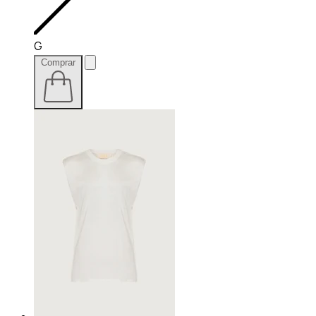
G
Comprar