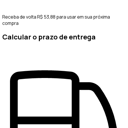
Receba de volta R$ 53,88 para usar em sua próxima
compra
Calcular o prazo de entrega