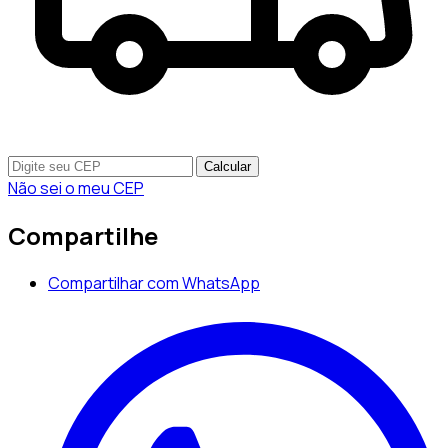
Calcular
Não sei o meu CEP
Compartilhe
Compartilhar com WhatsApp