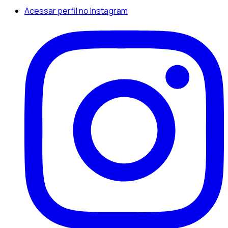
Acessar perfil no Instagram