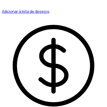
Adicionar à lista de desejos