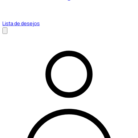
Lista de desejos