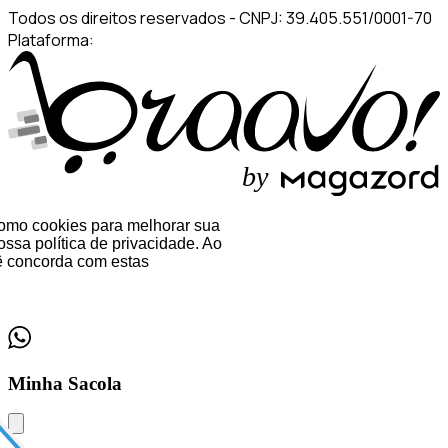
Todos os direitos reservados
-
CNPJ: 39.405.551/0001-70
Plataforma:
b
y
 como cookies para melhorar sua
ssa política de privacidade. Ao
 concorda com estas
Minha Sacola