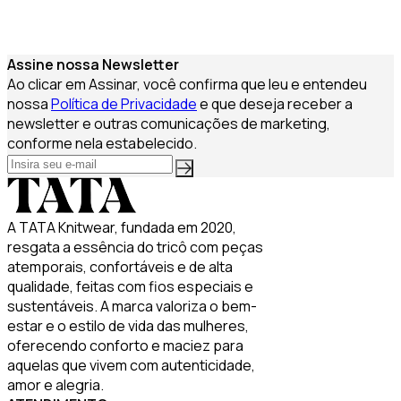
Assine nossa Newsletter
Ao clicar em Assinar, você confirma que leu e entendeu
nossa
Política de Privacidade
e que deseja receber a
newsletter e outras comunicações de marketing,
conforme nela estabelecido.
A TATA Knitwear, fundada em 2020,
resgata a essência do tricô com peças
atemporais, confortáveis e de alta
qualidade, feitas com fios especiais e
sustentáveis. A marca valoriza o bem-
estar e o estilo de vida das mulheres,
oferecendo conforto e maciez para
aquelas que vivem com autenticidade,
amor e alegria.