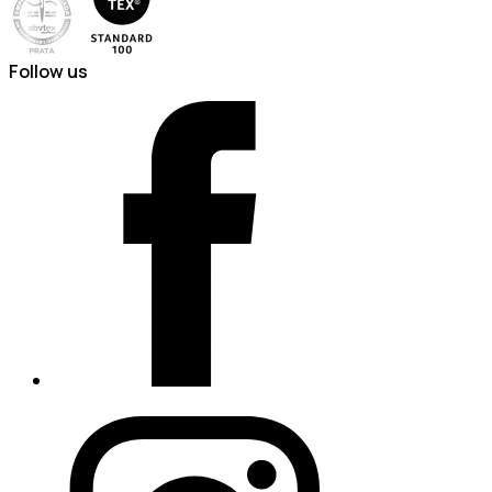
Follow us