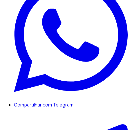
Compartilhar com Telegram