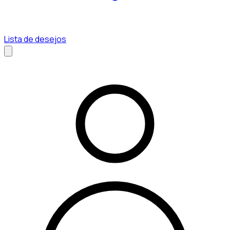
Lista de desejos