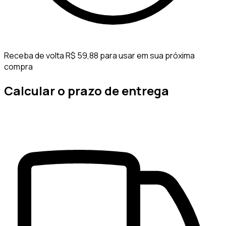
Receba de volta R$ 59,88 para usar em sua próxima
compra
Calcular o prazo de entrega