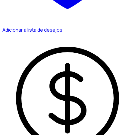
Adicionar à lista de desejos