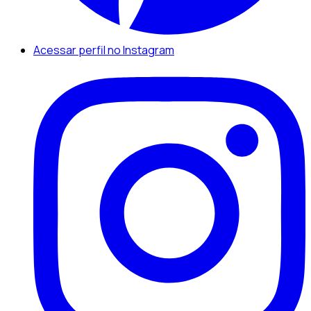
Acessar perfil no Instagram