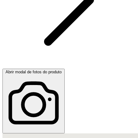
Abrir modal de fotos do produto