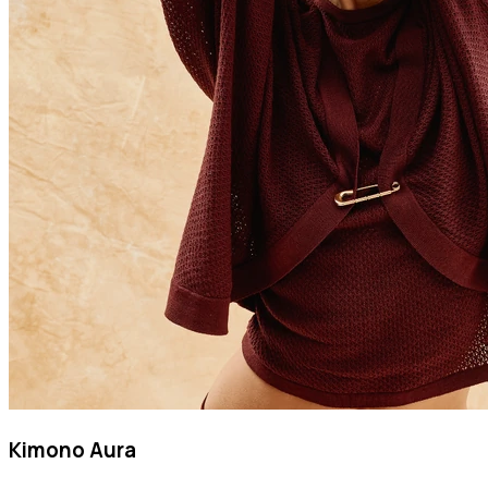
Kimono Aura