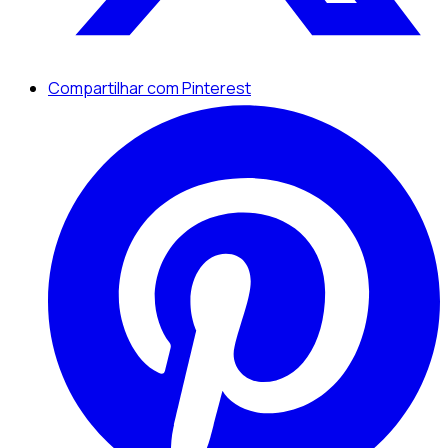
Compartilhar com Pinterest