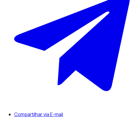
Compartilhar via E-mail