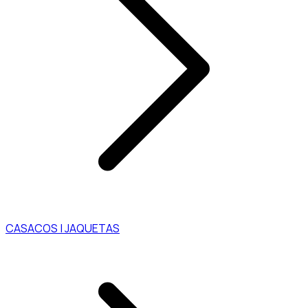
CASACOS | JAQUETAS