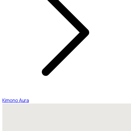
Kimono Aura