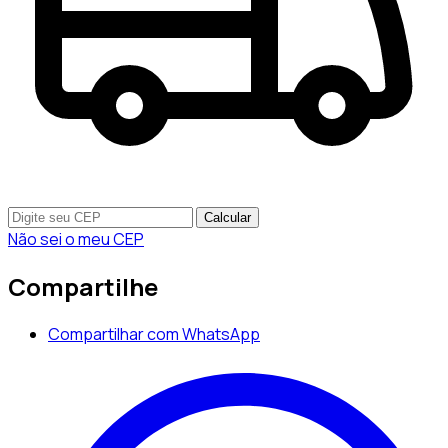
Calcular
Não sei o meu CEP
Compartilhe
Compartilhar com WhatsApp