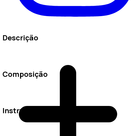
Descrição
Composição
Instruções de Lavagem