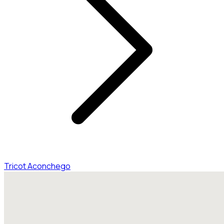
Tricot Aconchego