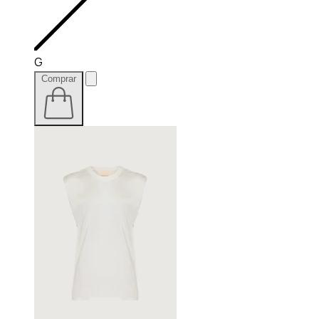
G
Comprar