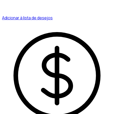
Adicionar à lista de desejos