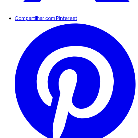
Compartilhar com Pinterest