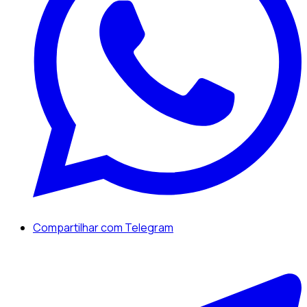
Compartilhar com Telegram