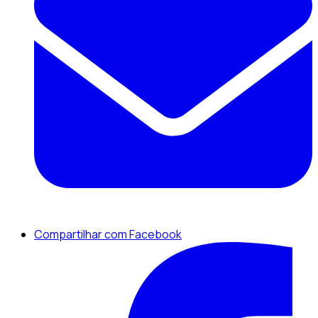
Compartilhar com Facebook