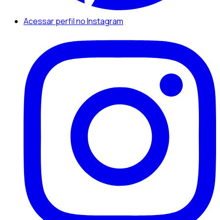
Acessar perfil no Instagram