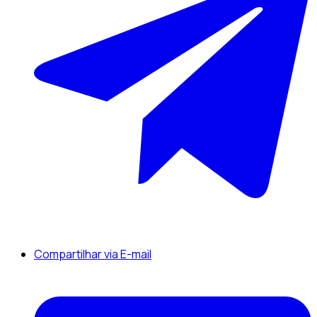
Compartilhar via E-mail