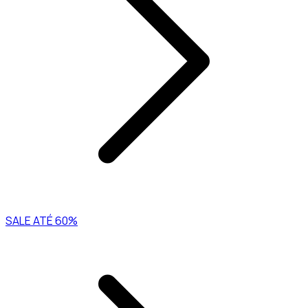
SALE ATÉ 60%