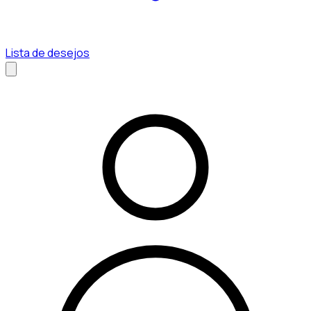
Lista de desejos