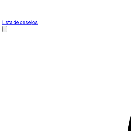
Lista de desejos