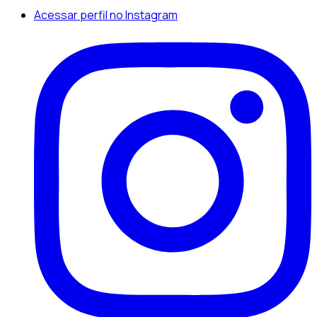
Acessar perfil no Instagram