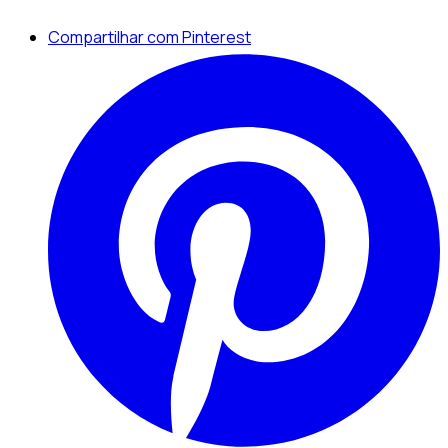
Compartilhar com Pinterest