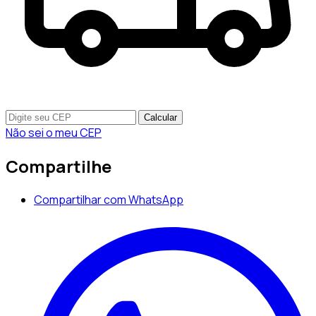
Calcular
Não sei o meu CEP
Compartilhe
Compartilhar com WhatsApp