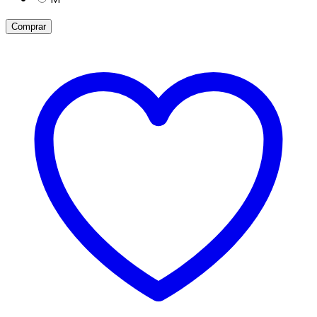
Comprar