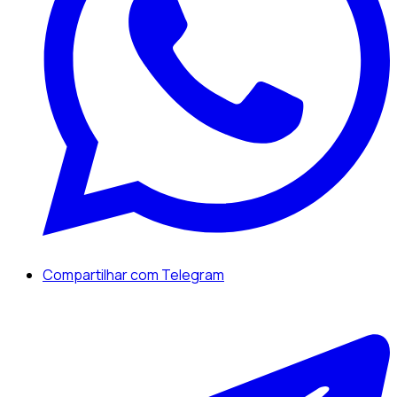
Compartilhar com Telegram