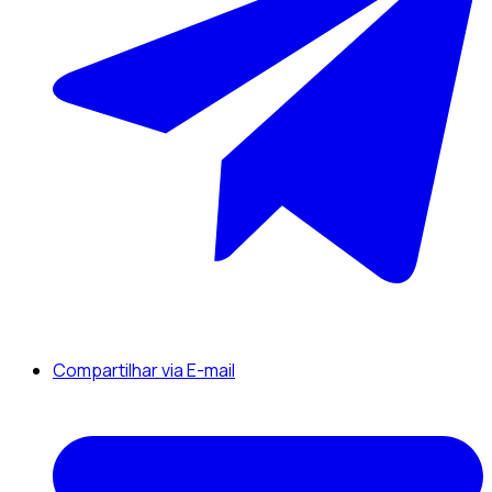
Compartilhar via E-mail