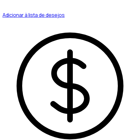
Adicionar à lista de desejos