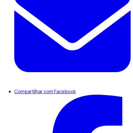
Compartilhar com Facebook