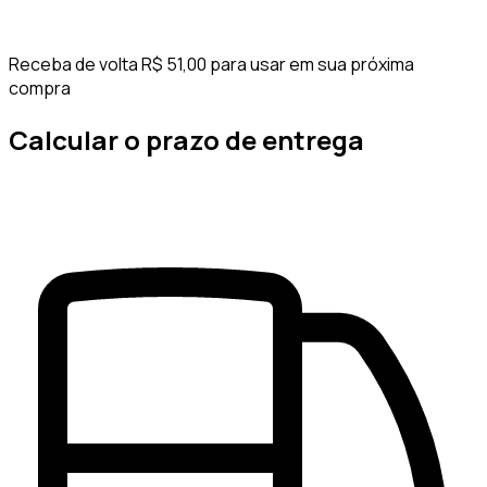
Receba de volta R$ 51,00 para usar em sua próxima
compra
Calcular o prazo de entrega