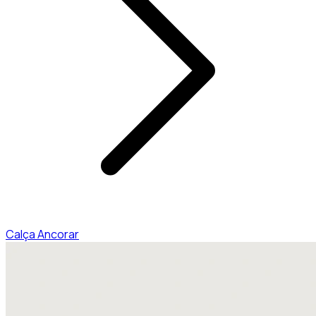
Calça Ancorar