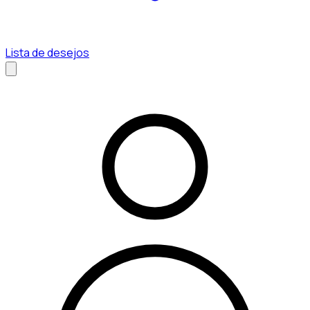
Lista de desejos