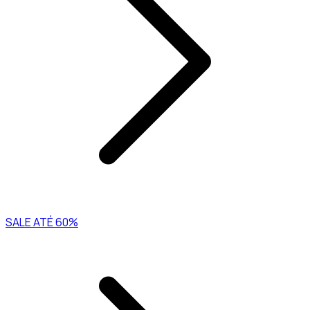
SALE ATÉ 60%