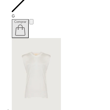
G
Comprar