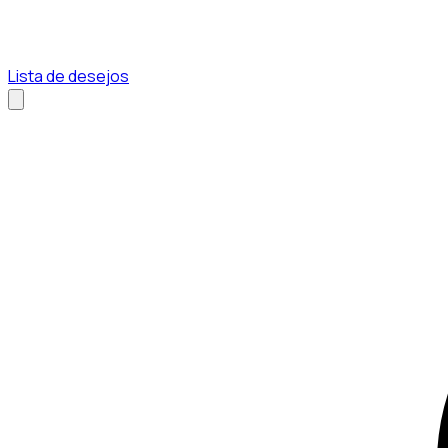
Lista de desejos