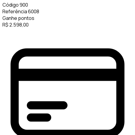
Código
900
Referência
6008
Ganhe
pontos
R$
2.598,00