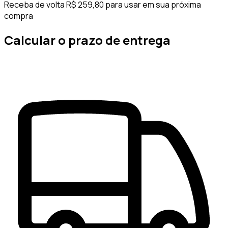
Receba de volta R$ 259,80 para usar em sua próxima
compra
Calcular o prazo de entrega