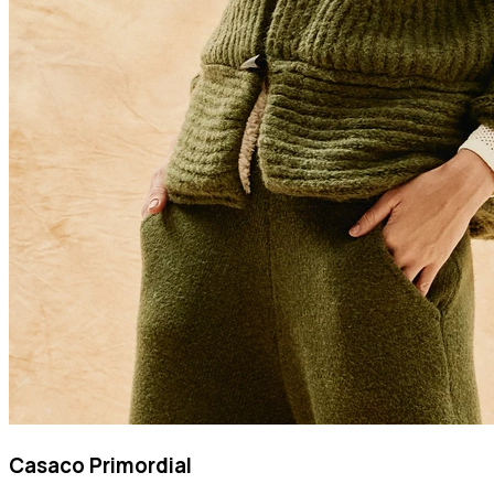
Casaco Primordial