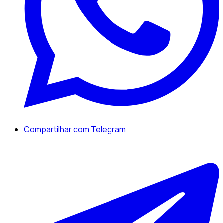
Compartilhar com Telegram