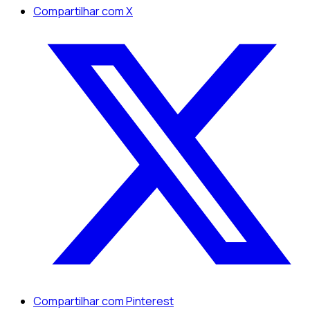
Compartilhar com X
Compartilhar com Pinterest