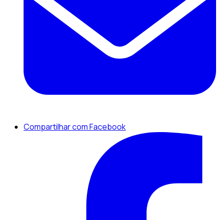
Compartilhar com Facebook