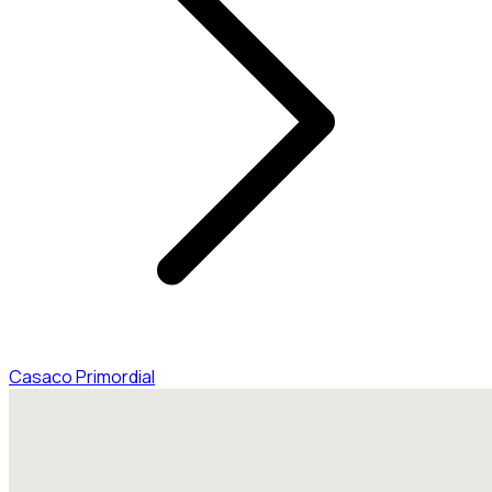
Casaco Primordial