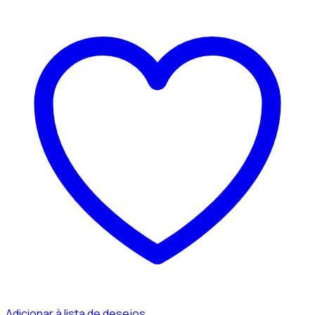
Adicionar à lista de desejos