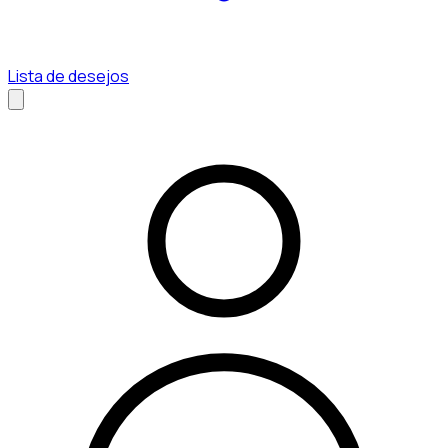
Lista de desejos