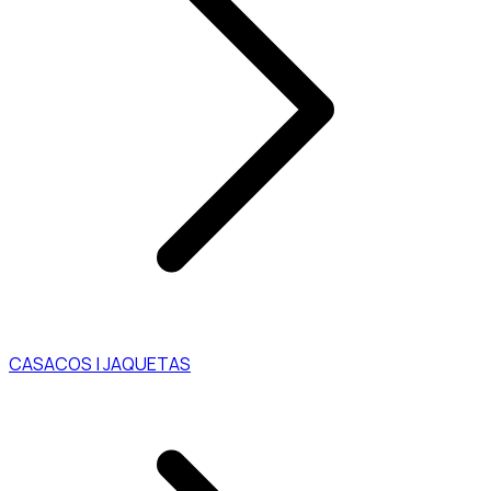
CASACOS | JAQUETAS