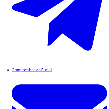
Compartilhar via E-mail