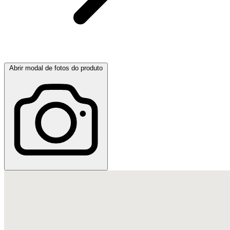
Abrir modal de fotos do produto