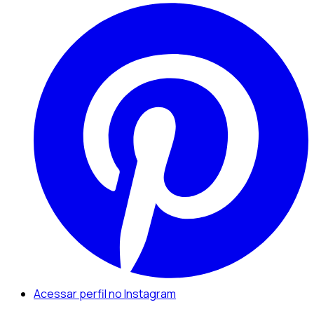
Acessar perfil no Instagram