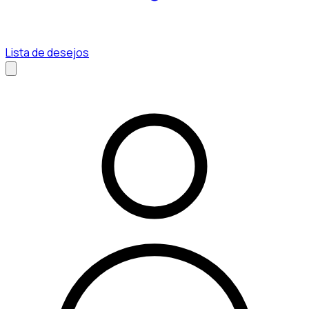
Lista de desejos