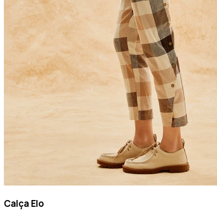
Calça Elo