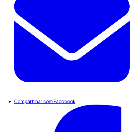
Compartilhar com Facebook