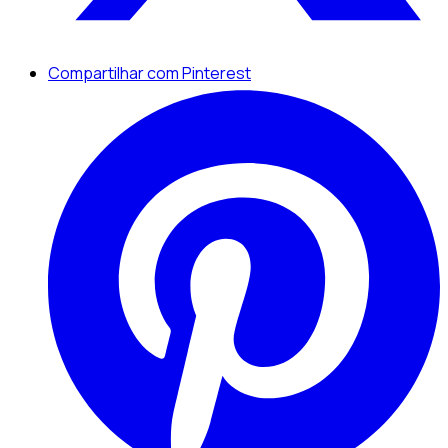
Compartilhar com Pinterest