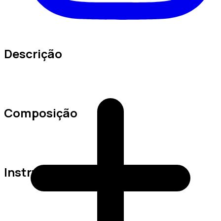
Descrição
Composição
Instruções de Lavagem