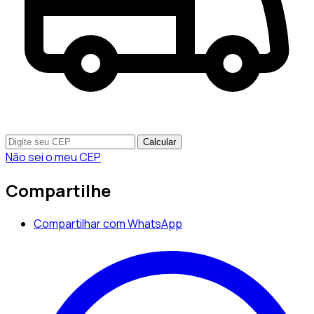
Calcular
Não sei o meu CEP
Compartilhe
Compartilhar com WhatsApp