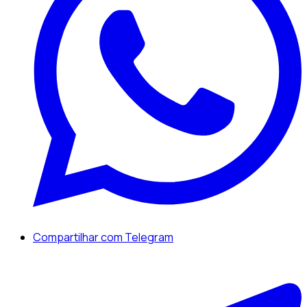
Compartilhar com Telegram