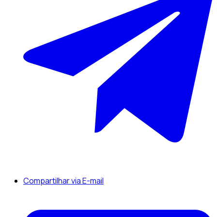
Compartilhar via E-mail