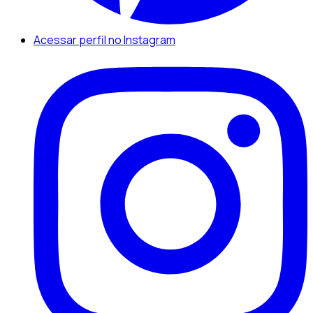
Acessar perfil no Instagram