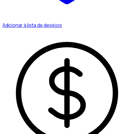
Adicionar à lista de desejos