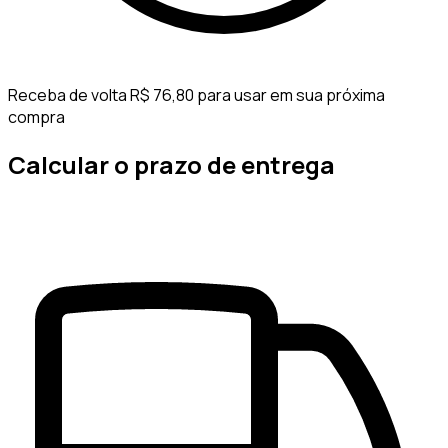
Receba de volta R$ 76,80 para usar em sua próxima
compra
Calcular o prazo de entrega