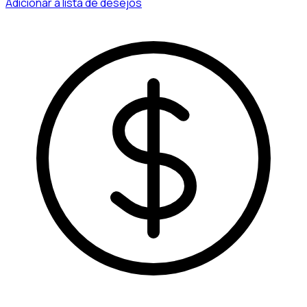
Adicionar à lista de desejos