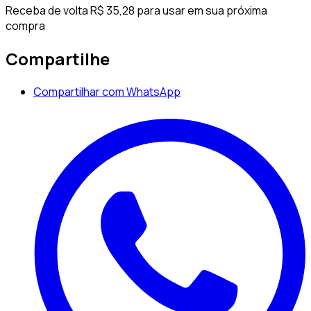
Receba de volta R$ 35,28 para usar em sua próxima
compra
Compartilhe
Compartilhar com WhatsApp