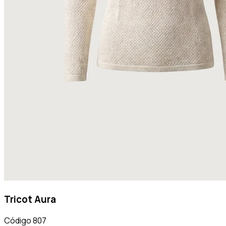
Tricot Aura
Código
807