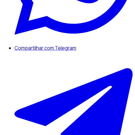
Compartilhar com Telegram