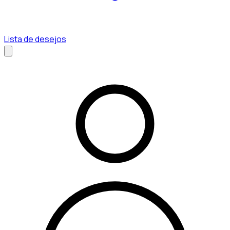
Lista de desejos