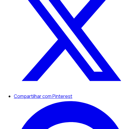
Compartilhar com Pinterest