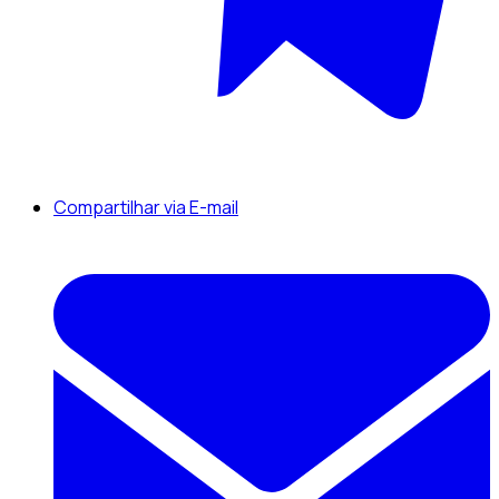
Compartilhar via E-mail