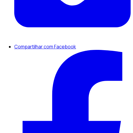
Compartilhar com Facebook