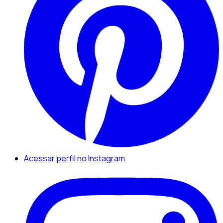
Acessar perfil no Instagram