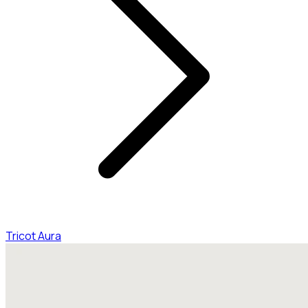
Tricot Aura