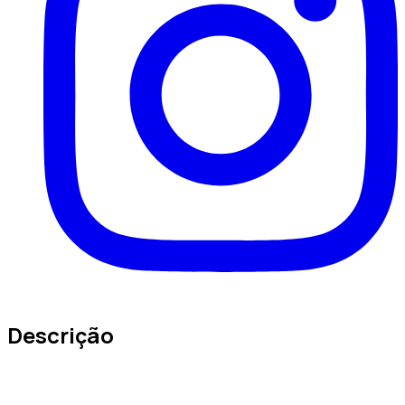
Descrição