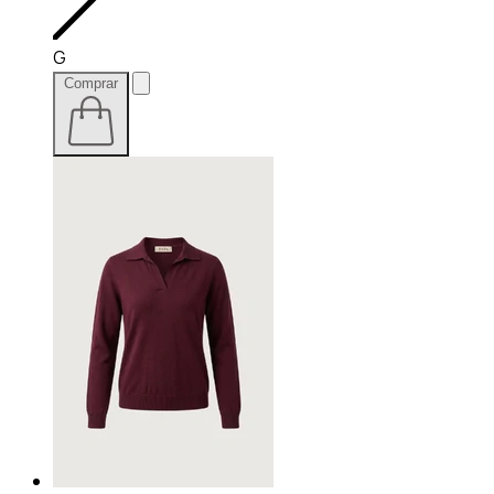
G
Comprar