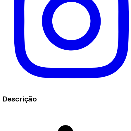
Descrição