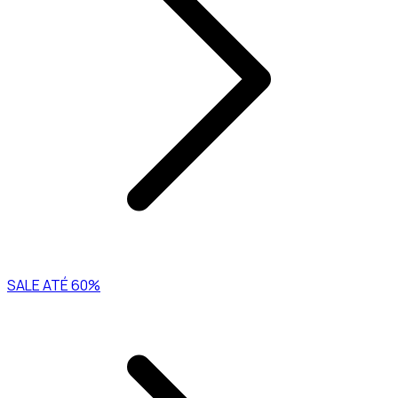
SALE ATÉ 60%