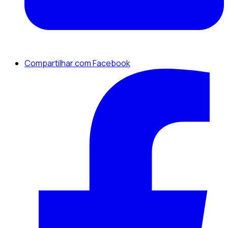
Compartilhar com Facebook