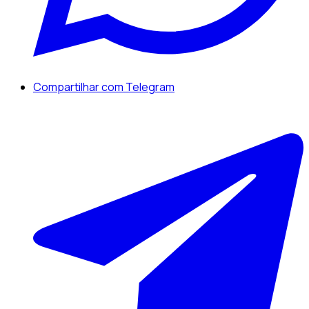
Compartilhar com Telegram