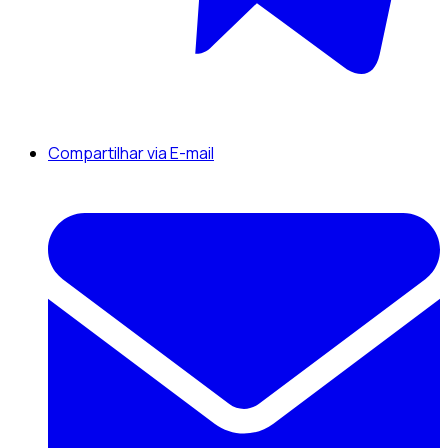
Compartilhar via E-mail