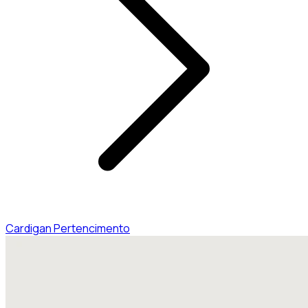
Cardigan Pertencimento