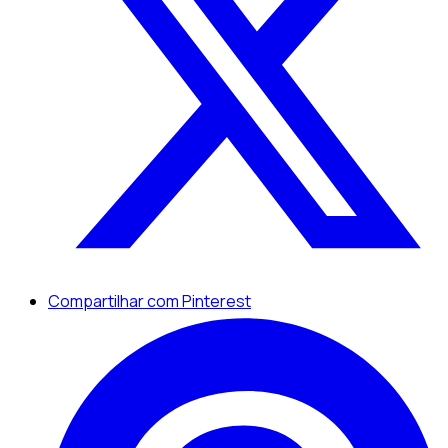
Compartilhar com Pinterest