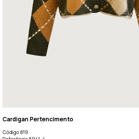
Cardigan Pertencimento
Código
819