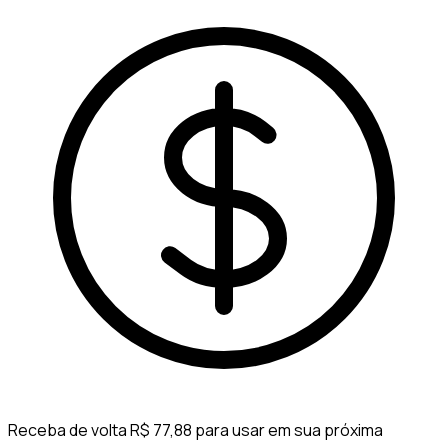
Receba de volta R$ 77,88 para usar em sua próxima