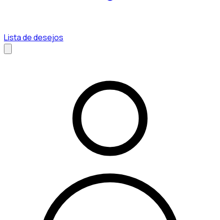
Lista de desejos