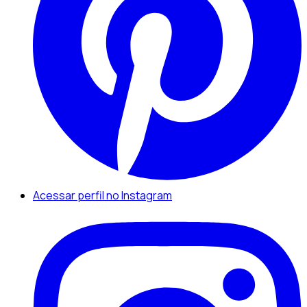
Acessar perfil no Instagram