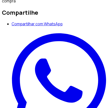
compra
Compartilhe
Compartilhar com WhatsApp