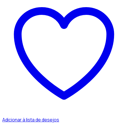
Adicionar à lista de desejos