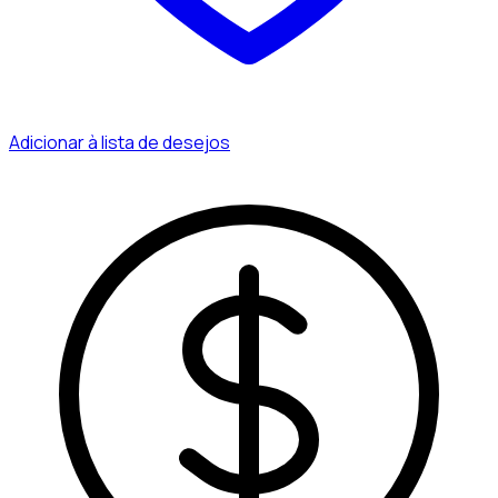
Adicionar à lista de desejos