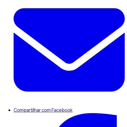
Compartilhar com Facebook