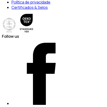
Política de privacidade
Certificados & Selos
Follow us