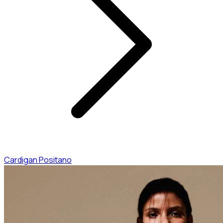
Cardigan Positano