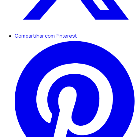
Compartilhar com Pinterest