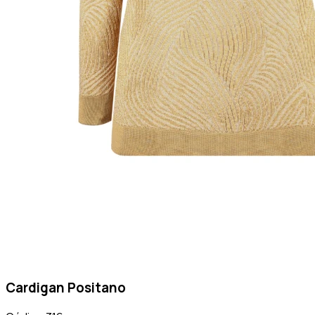
Cardigan Positano