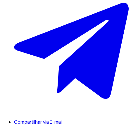
Compartilhar via E-mail