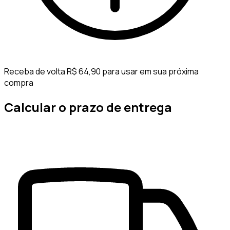
Receba de volta R$ 64,90 para usar em sua próxima
compra
Calcular o prazo de entrega