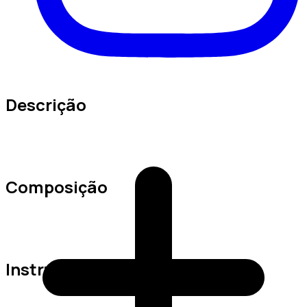
Descrição
Composição
Instruções de Lavagem