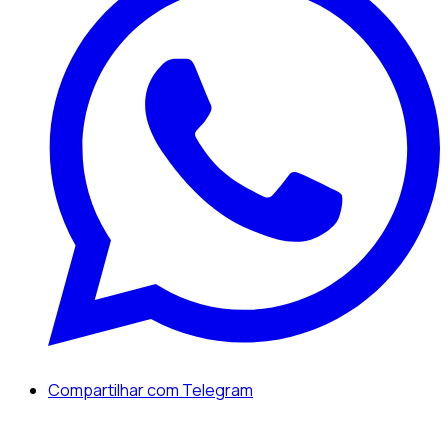
Compartilhar com Telegram