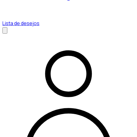
Lista de desejos