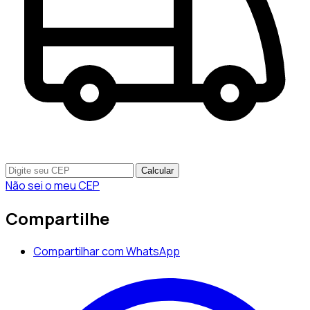
Calcular
Não sei o meu CEP
Compartilhe
Compartilhar com WhatsApp