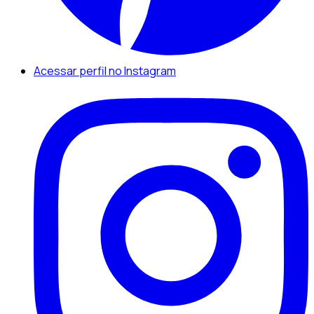
Acessar perfil no Instagram