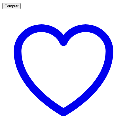
Comprar