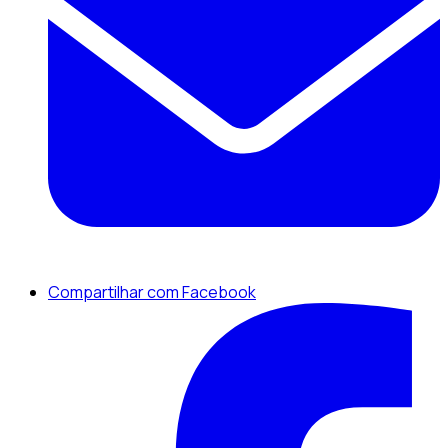
Compartilhar com Facebook