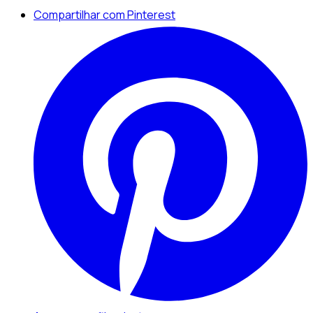
Compartilhar com Pinterest