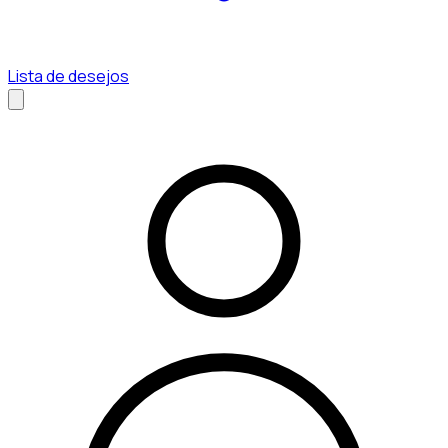
Lista de desejos