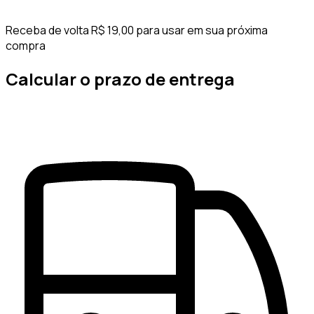
Receba de volta R$ 19,00 para usar em sua próxima
compra
Calcular o prazo de entrega