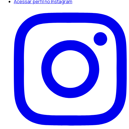
Acessar perfil no Instagram