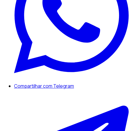
Compartilhar com Telegram