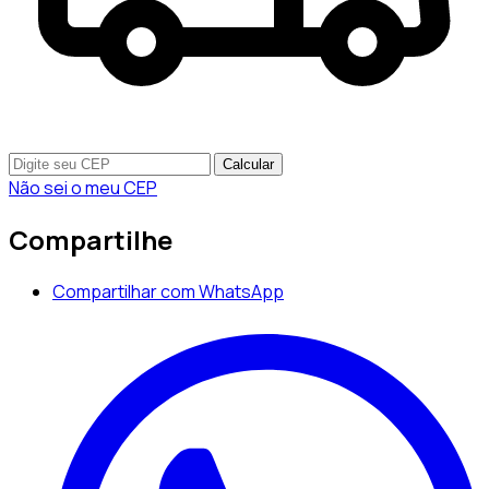
Calcular
Não sei o meu CEP
Compartilhe
Compartilhar com WhatsApp