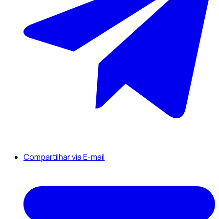
Compartilhar via E-mail