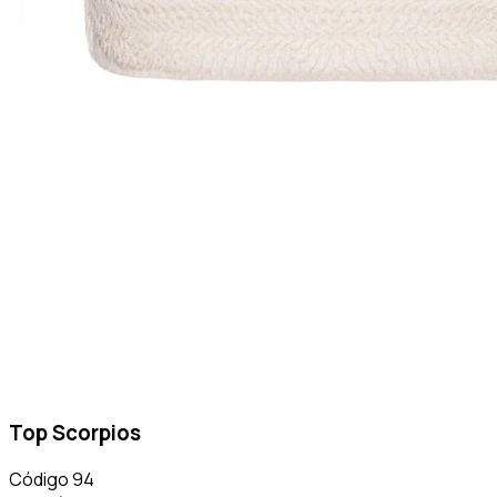
Top Scorpios
Código
94