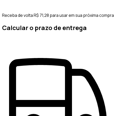
Receba de volta R$ 71,28 para usar em sua próxima compra
Calcular o prazo de entrega