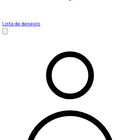
Lista de desejos