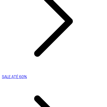
SALE ATÉ 60%