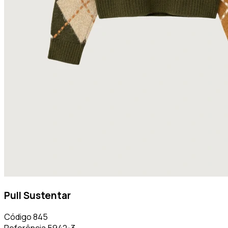
Pull Sustentar
Código
845