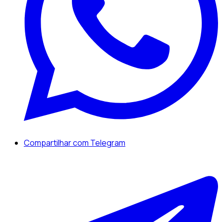
Compartilhar com Telegram