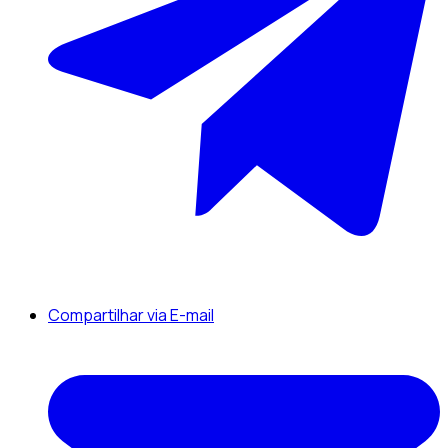
Compartilhar via E-mail