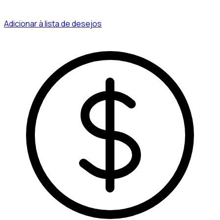
Adicionar à lista de desejos