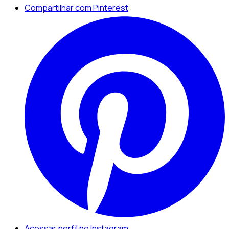
Compartilhar com Pinterest
Acessar perfil no Instagram