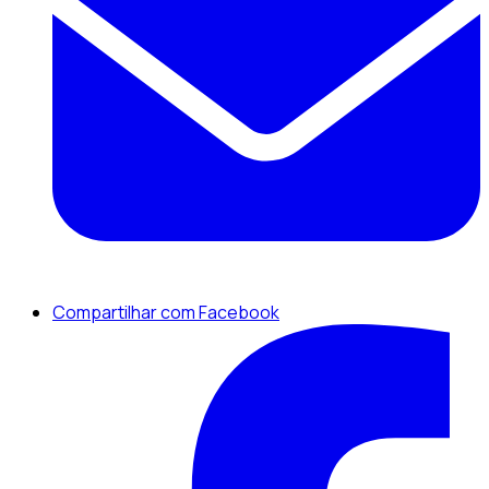
Compartilhar com Facebook