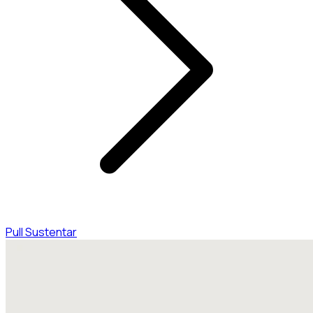
Pull Sustentar