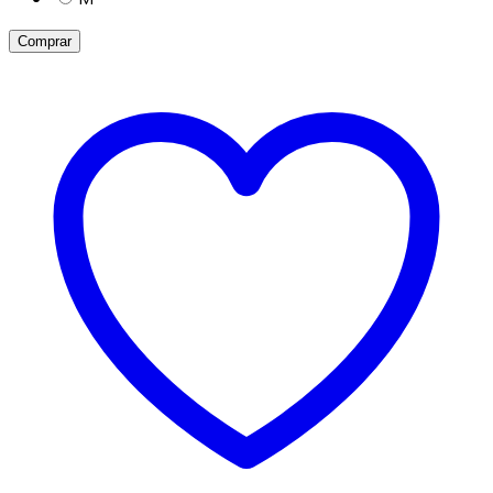
Comprar