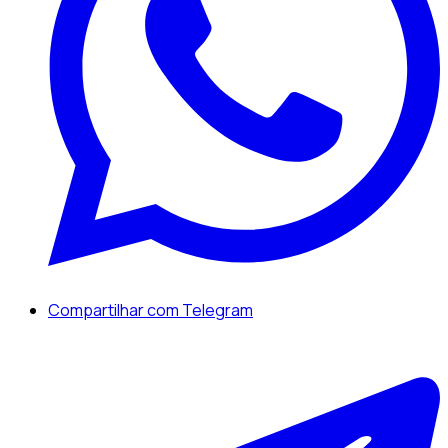
Compartilhar com Telegram