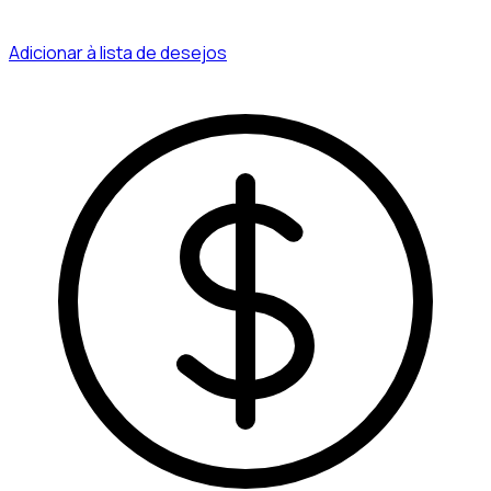
Adicionar à lista de desejos