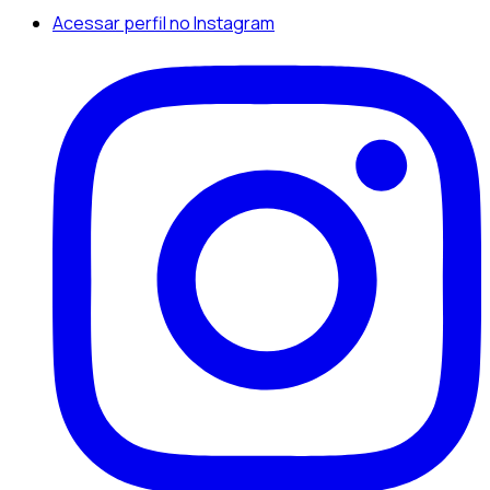
Acessar perfil no Instagram