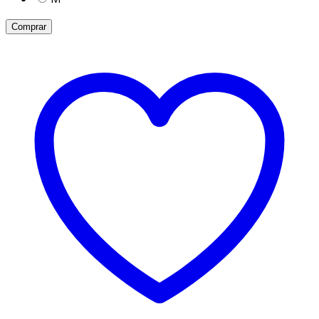
Comprar