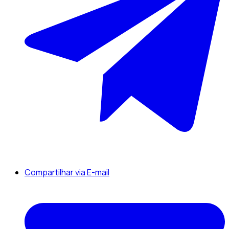
Compartilhar via E-mail