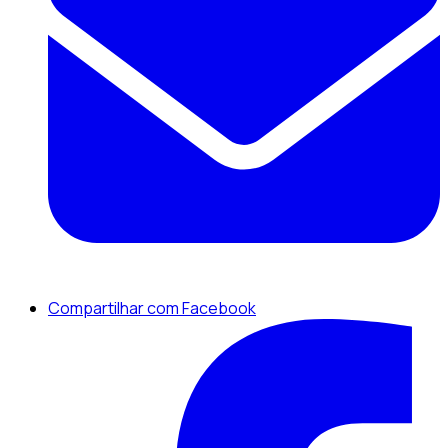
Compartilhar com Facebook