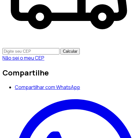
Calcular
Não sei o meu CEP
Compartilhe
Compartilhar com WhatsApp