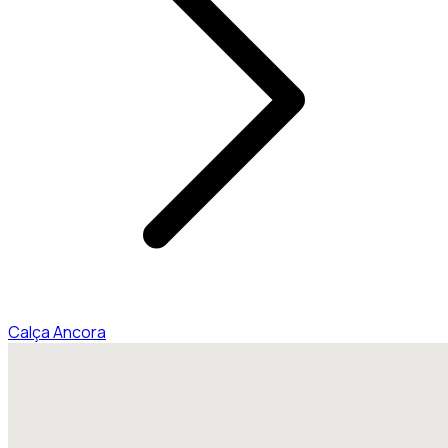
Calça Ancora