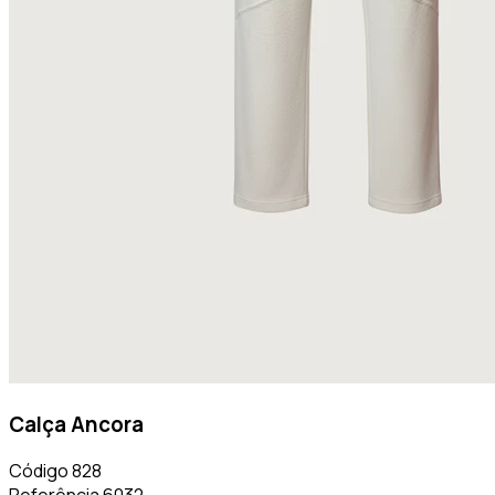
Calça Ancora
Código
828