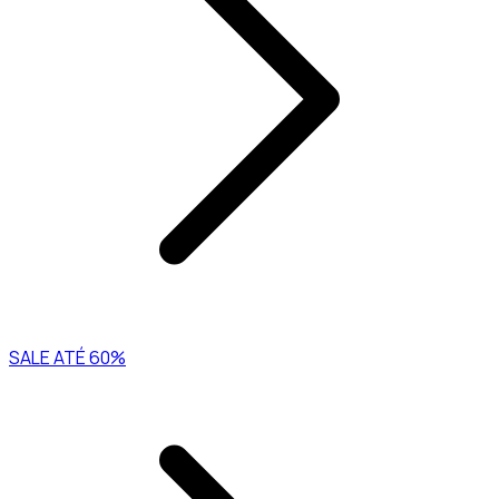
SALE ATÉ 60%