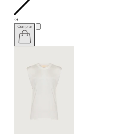
G
Comprar