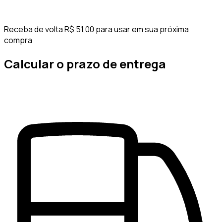
Receba de volta R$ 51,00 para usar em sua próxima
compra
Calcular o prazo de entrega