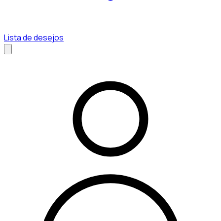
Lista de desejos