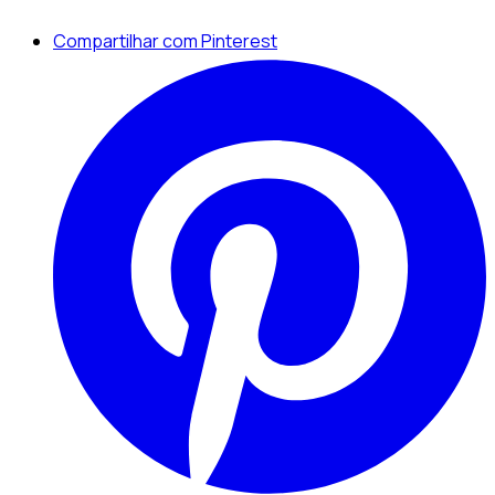
Compartilhar com Pinterest