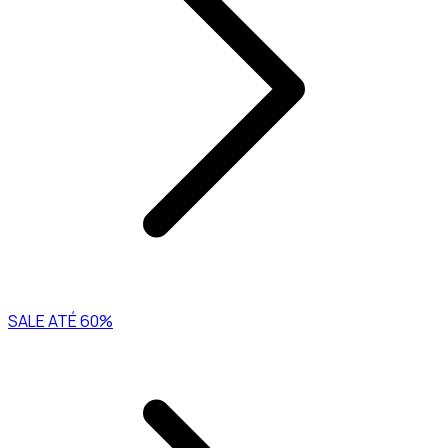
SALE ATÉ 60%