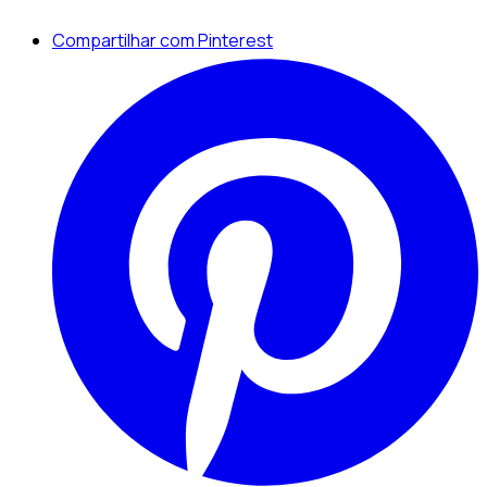
Compartilhar com Pinterest