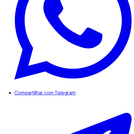
Compartilhar com Telegram