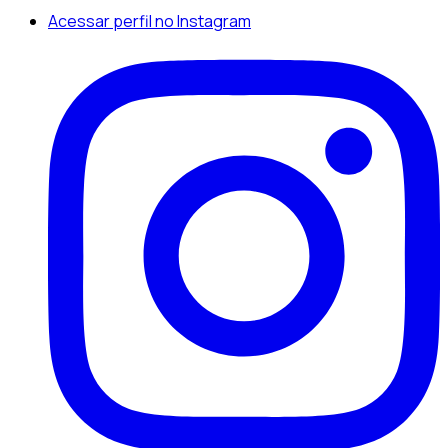
Acessar perfil no Instagram