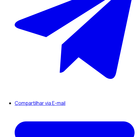
Compartilhar via E-mail