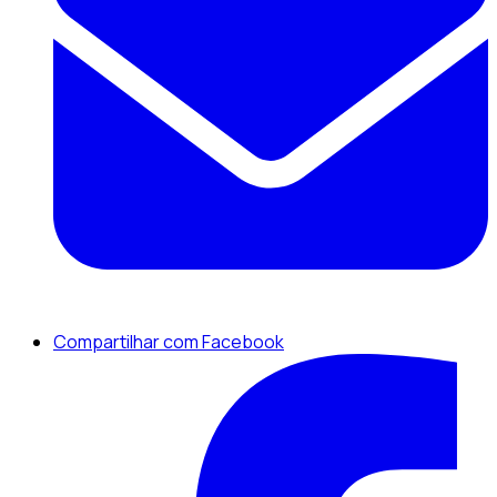
Compartilhar com Facebook