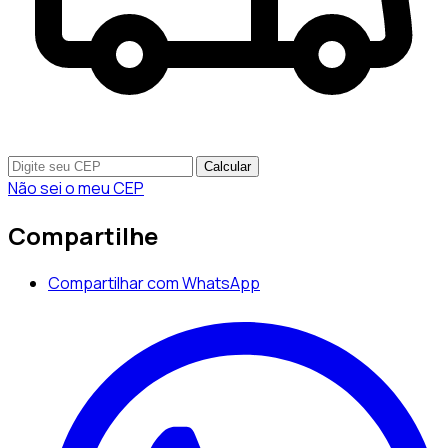
Calcular
Não sei o meu CEP
Compartilhe
Compartilhar com WhatsApp