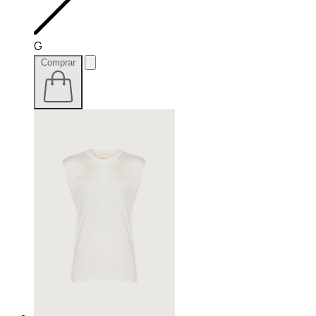
G
Comprar