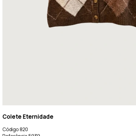
Colete Eternidade
Código
820