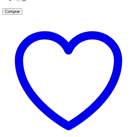
Comprar