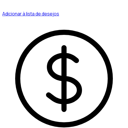
Adicionar à lista de desejos