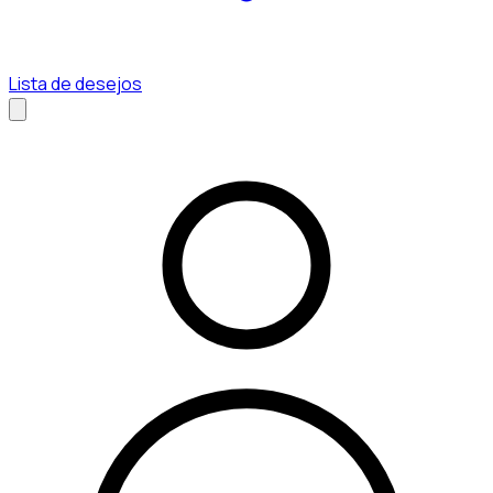
Lista de desejos