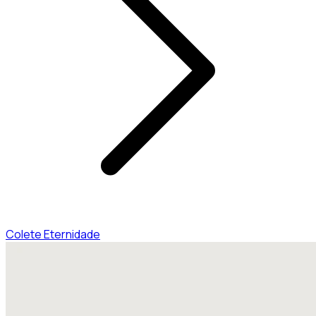
Colete Eternidade