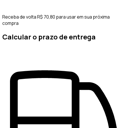
Receba de volta R$ 70,80 para usar em sua próxima
compra
Calcular o prazo de entrega