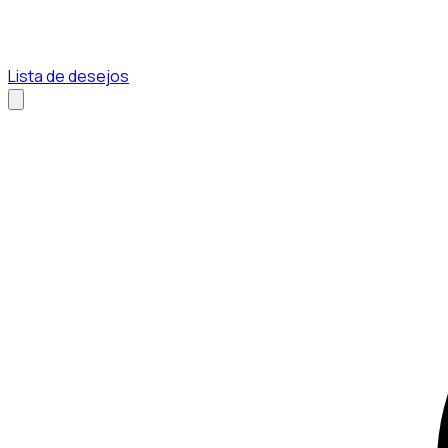
Lista de desejos