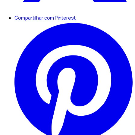
Compartilhar com Pinterest