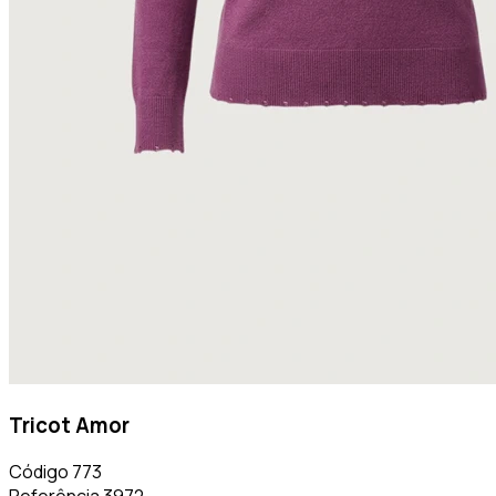
Tricot Amor
Código
773