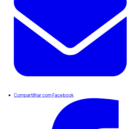
Compartilhar com Facebook