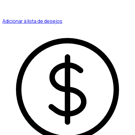
Adicionar à lista de desejos