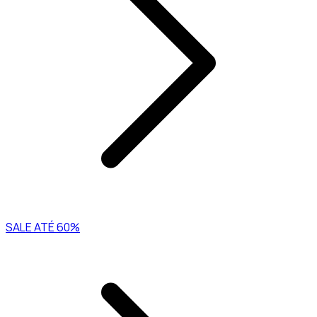
SALE ATÉ 60%