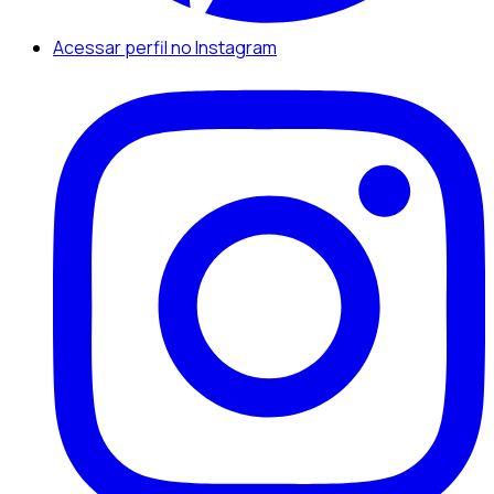
Acessar perfil no Instagram