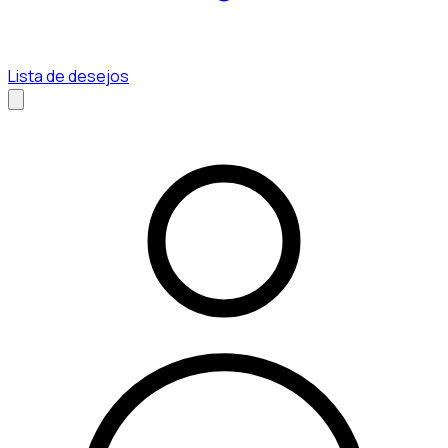
Lista de desejos