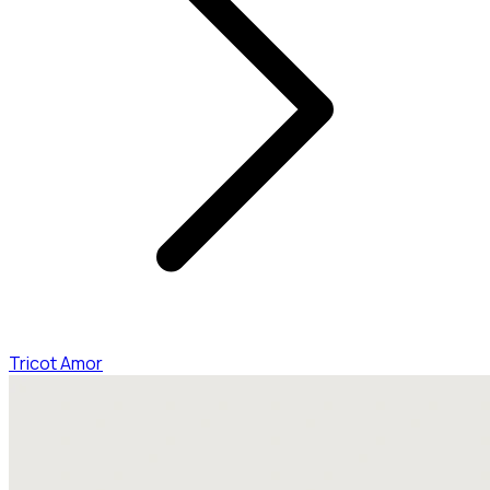
Tricot Amor