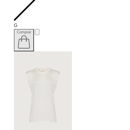
G
Comprar