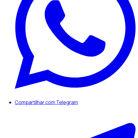
Compartilhar com Telegram