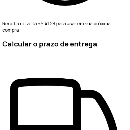
Receba de volta R$ 41,28 para usar em sua próxima
compra
Calcular o prazo de entrega