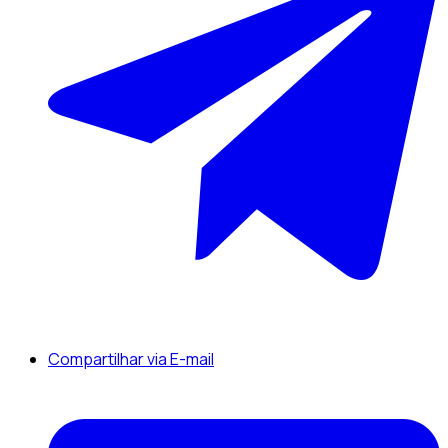
Compartilhar via E-mail