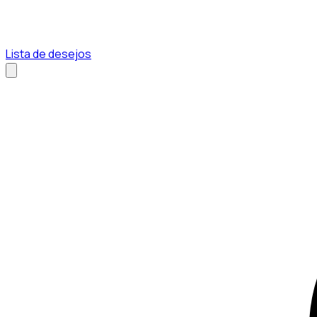
Lista de desejos