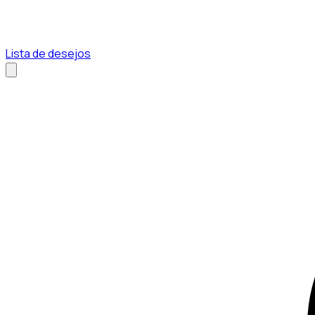
Lista de desejos