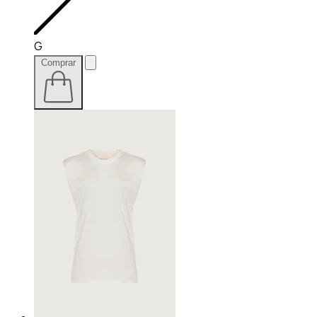
G
Comprar