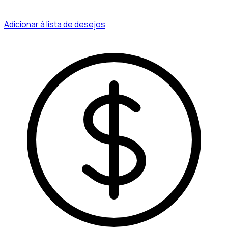
Adicionar à lista de desejos