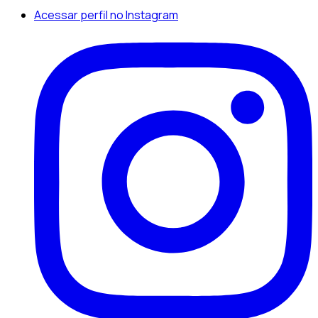
Acessar perfil no Instagram