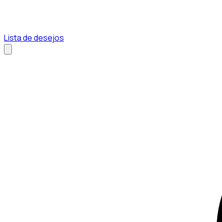
Lista de desejos