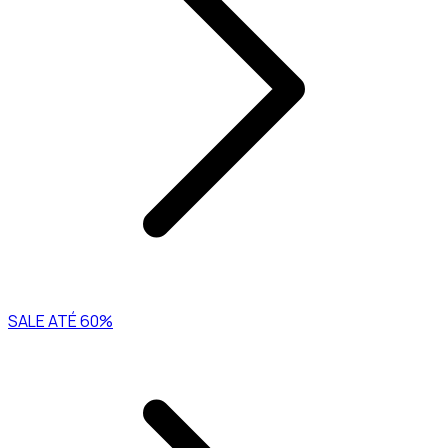
SALE ATÉ 60%