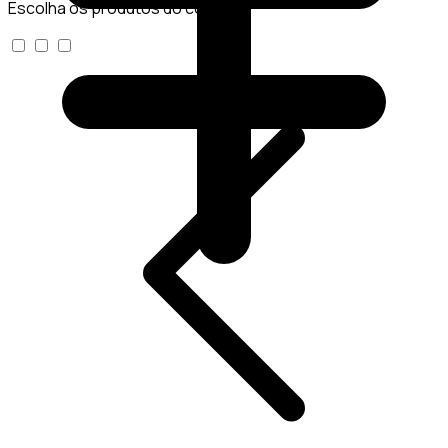
Escolha os produtos do conjunto