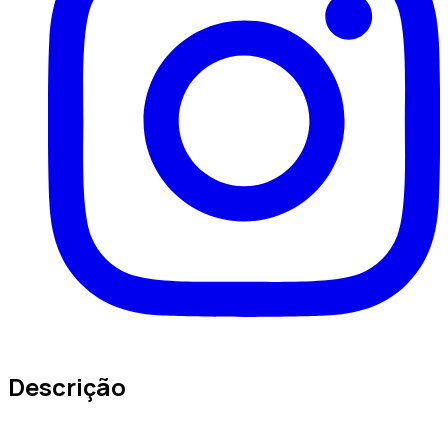
Descrição