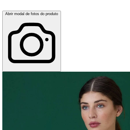
Abrir modal de fotos do produto