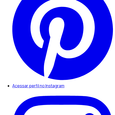
Acessar perfil no Instagram