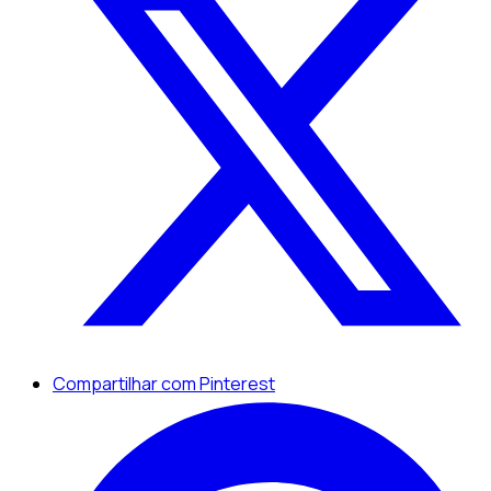
Compartilhar com Pinterest