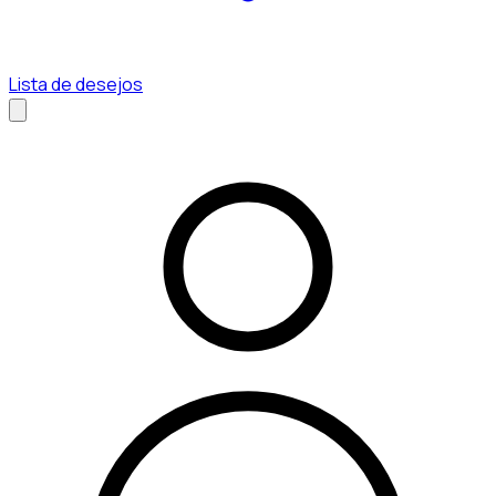
Lista de desejos