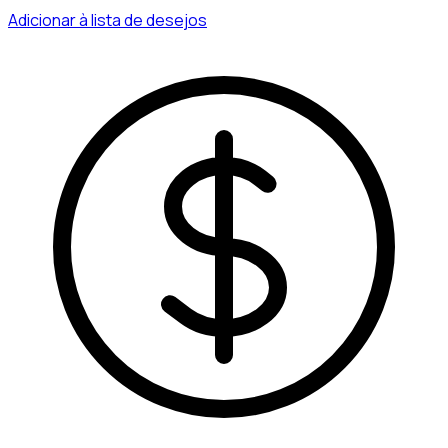
Adicionar à lista de desejos