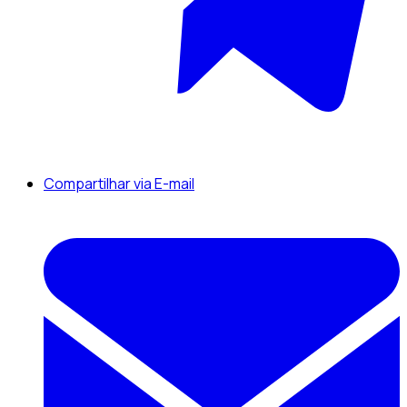
Compartilhar via E-mail