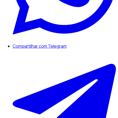
Compartilhar com Telegram