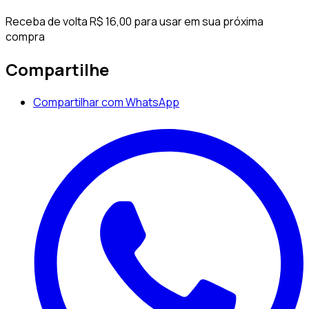
Receba de volta R$ 16,00 para usar em sua próxima
compra
Compartilhe
Compartilhar com WhatsApp