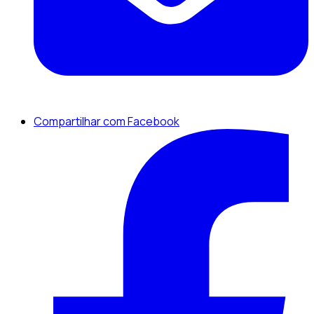
Compartilhar com Facebook