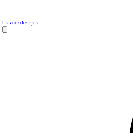
Lista de desejos