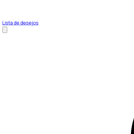
Lista de desejos