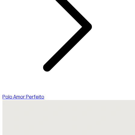
Polo Amor Perfeito