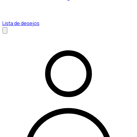
Lista de desejos