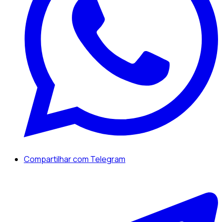
Compartilhar com Telegram