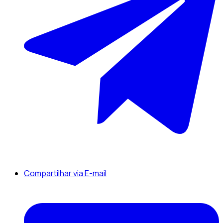
Compartilhar via E-mail