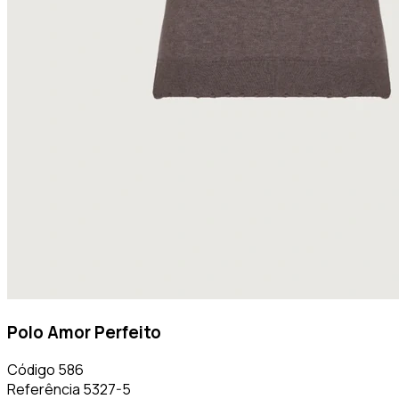
Polo Amor Perfeito
Código
586
Referência
5327-5