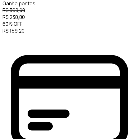
Ganhe
pontos
R$
398,00
R$
238,80
60
%
OFF
R$
159,20