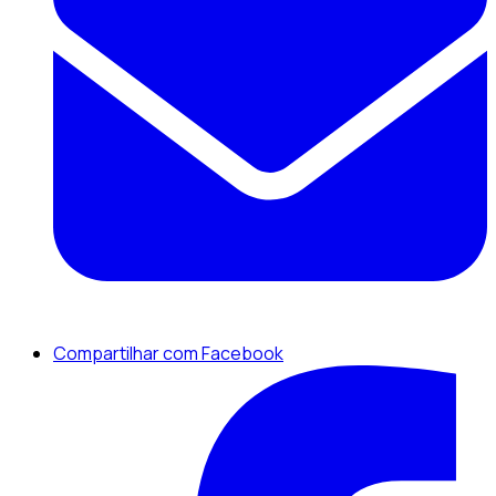
Compartilhar com Facebook