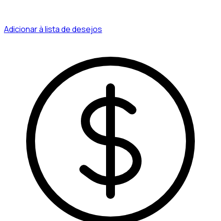
Adicionar à lista de desejos