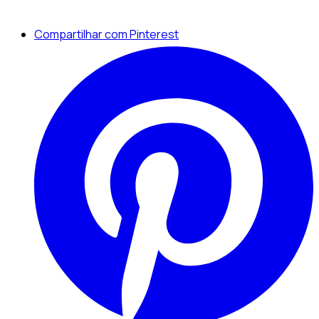
Compartilhar com Pinterest