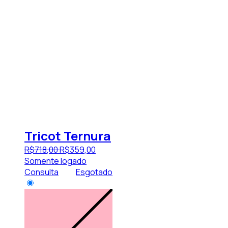
Tricot Ternura
R$
718
,
00
R$
359
,
00
Somente logado
Consulta
Esgotado