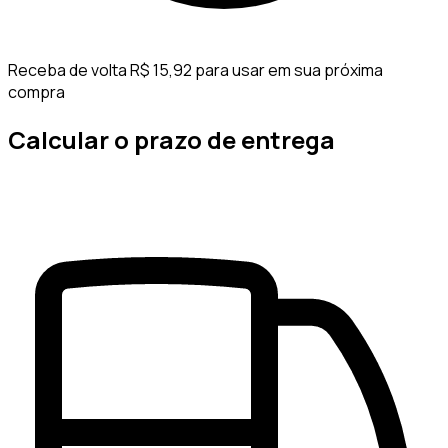
Receba de volta R$ 15,92 para usar em sua próxima
compra
Calcular o prazo de entrega