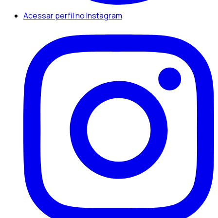
Acessar perfil no Instagram