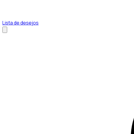
Lista de desejos