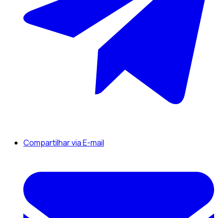
Compartilhar via E-mail