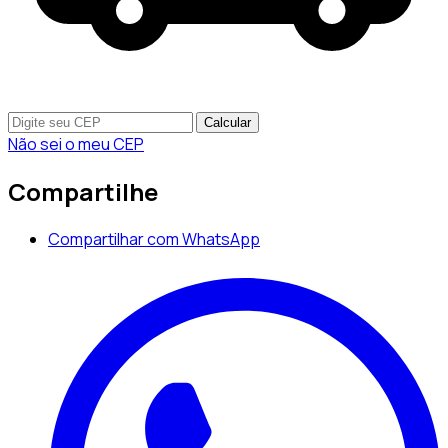
Calcular
Não sei o meu CEP
Compartilhe
Compartilhar com WhatsApp