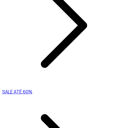
SALE ATÉ 60%