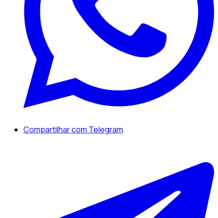
Compartilhar com Telegram