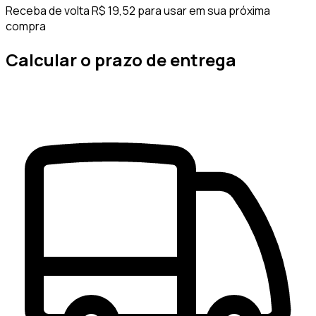
Receba de volta R$ 19,52 para usar em sua próxima
compra
Calcular o prazo de entrega