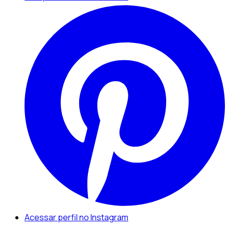
Acessar perfil no Instagram