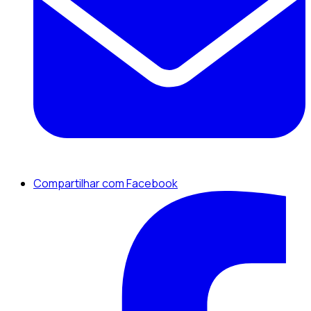
Compartilhar com Facebook