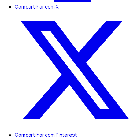
Compartilhar com X
Compartilhar com Pinterest