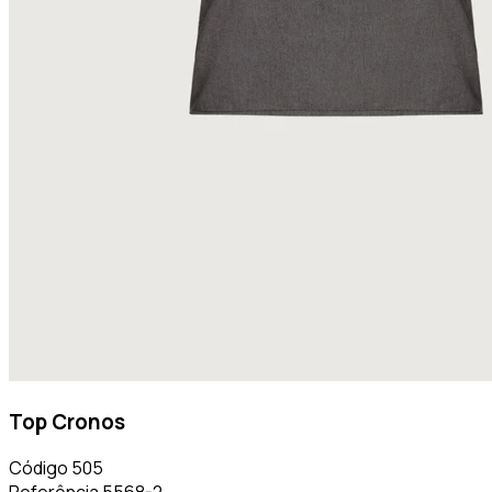
Top Cronos
Código
505