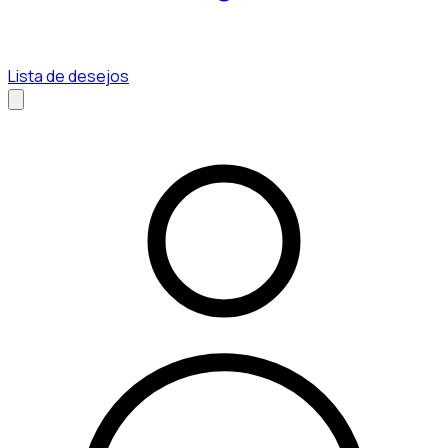
Lista de desejos