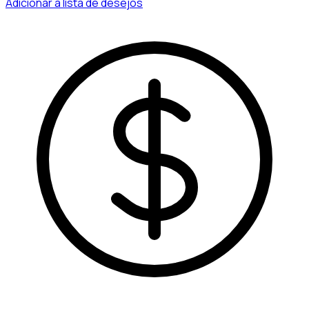
Adicionar à lista de desejos