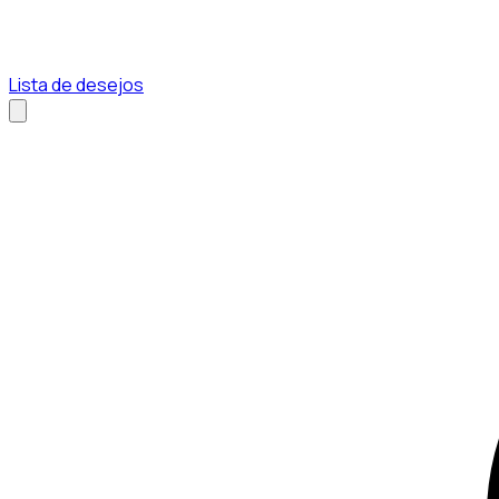
Lista de desejos