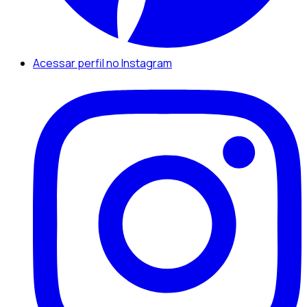
Acessar perfil no Instagram