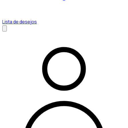
Lista de desejos