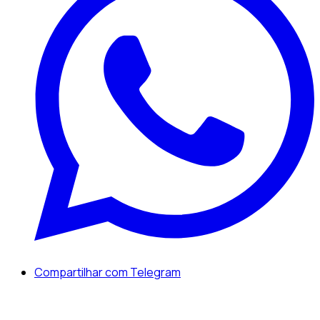
Compartilhar com Telegram