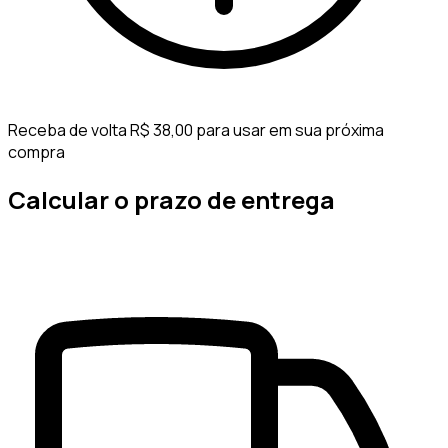
Receba de volta R$ 38,00 para usar em sua próxima
compra
Calcular o prazo de entrega