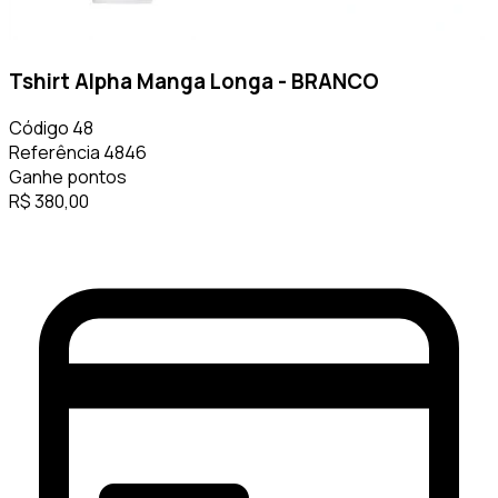
Tshirt Alpha Manga Longa - BRANCO
Código
48
Referência
4846
Ganhe
pontos
R$
380,00