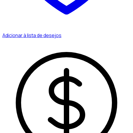
Adicionar à lista de desejos