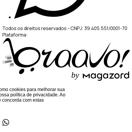
Todos os direitos reservados
-
CNPJ: 39.405.551/0001-70
Plataforma:
b
y
 como cookies para melhorar sua
ssa política de privacidade. Ao
 concorda com estas