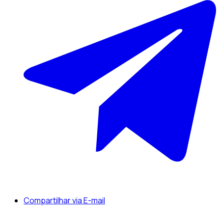
Compartilhar via E-mail