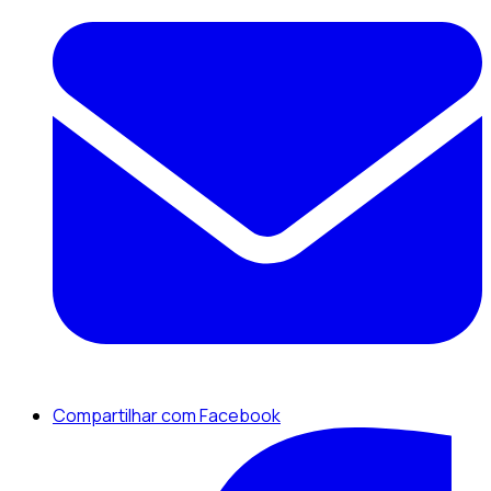
Compartilhar com Facebook