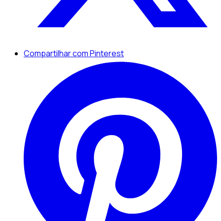
Compartilhar com Pinterest