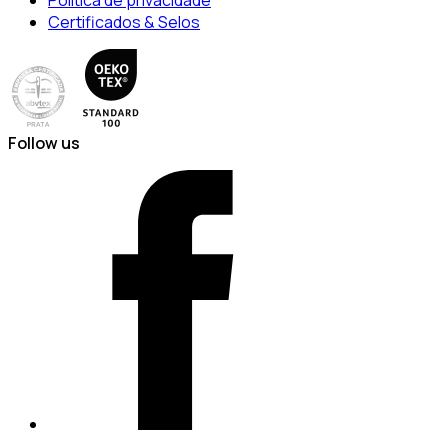
Política de privacidade
Certificados & Selos
Follow us