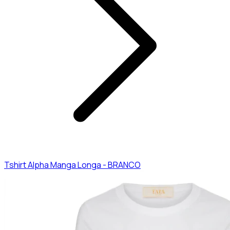
Tshirt Alpha Manga Longa - BRANCO