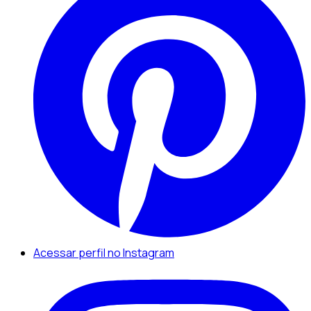
Acessar perfil no Instagram