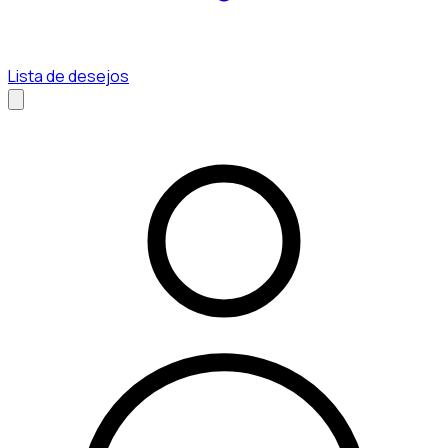
Lista de desejos