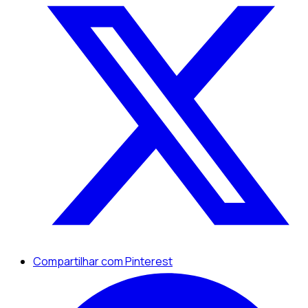
Compartilhar com Pinterest