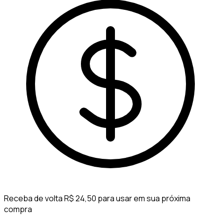
Receba de volta R$ 24,50 para usar em sua próxima
compra