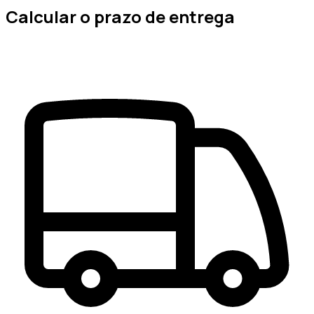
Calcular o prazo de entrega