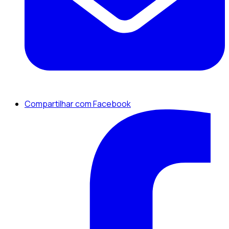
Compartilhar com Facebook