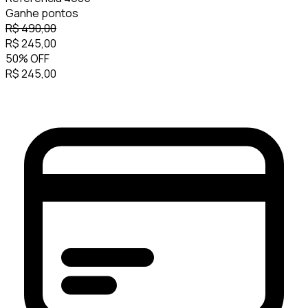
Ganhe
pontos
R$
490,00
R$
245,00
50
%
OFF
R$
245,00