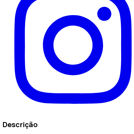
Descrição