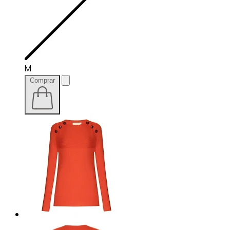
M
Comprar