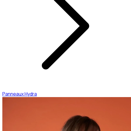
Panneaux Hydra