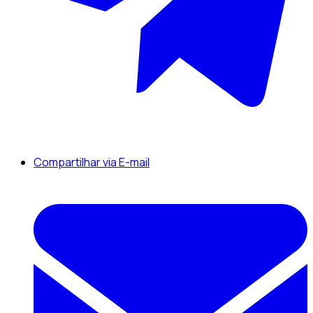
Compartilhar via E-mail