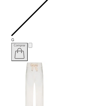
G
Comprar