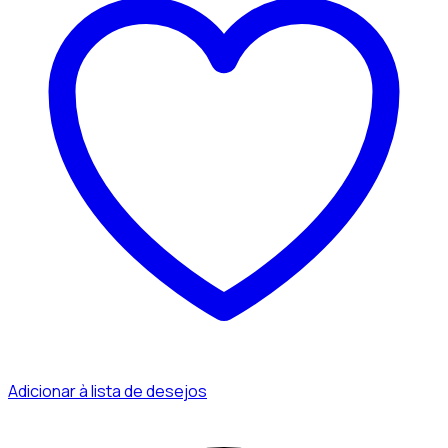
Adicionar à lista de desejos