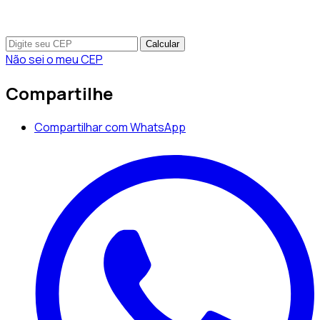
Calcular
Não sei o meu CEP
Compartilhe
Compartilhar com WhatsApp