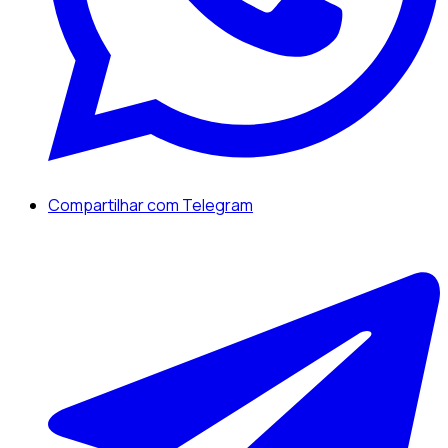
Compartilhar com Telegram