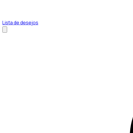
Lista de desejos