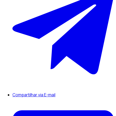
Compartilhar via E-mail