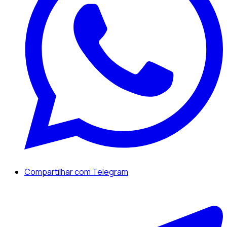
Compartilhar com Telegram