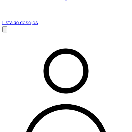
Lista de desejos