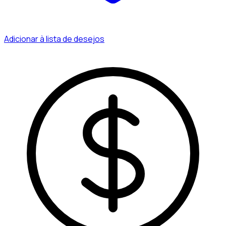
Adicionar à lista de desejos