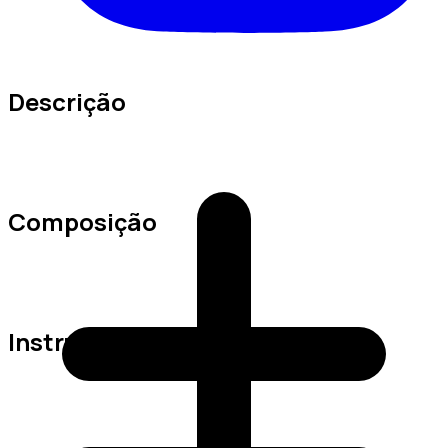
Descrição
Composição
Instruções de Lavagem