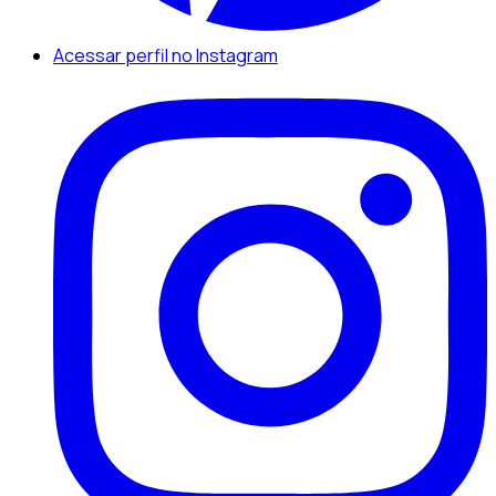
Acessar perfil no Instagram