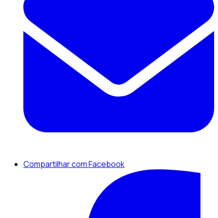
Compartilhar com Facebook