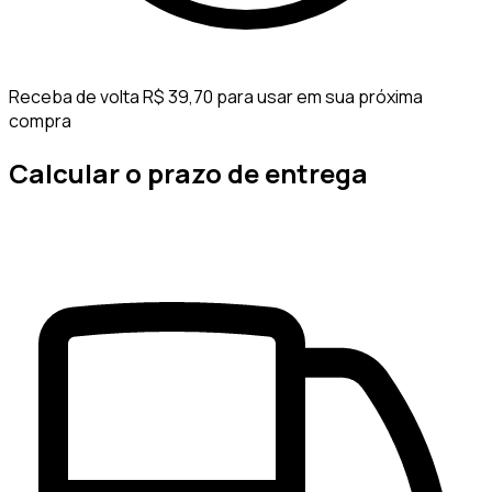
Receba de volta R$ 39,70 para usar em sua próxima
compra
Calcular o prazo de entrega