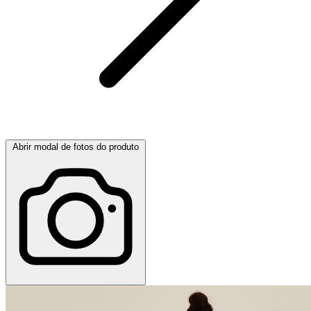
Abrir modal de fotos do produto