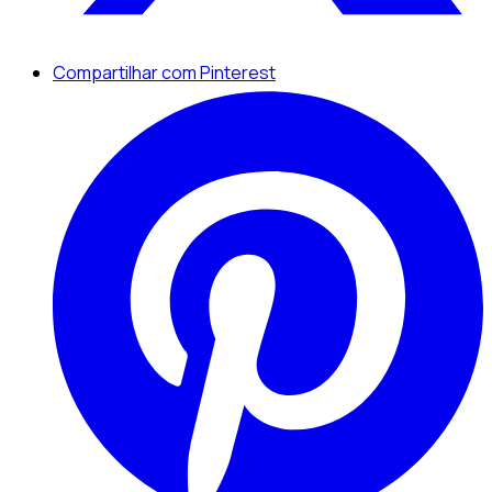
Compartilhar com Pinterest