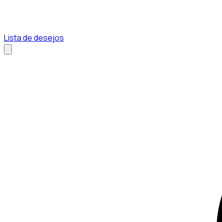
Lista de desejos