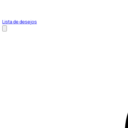
Lista de desejos