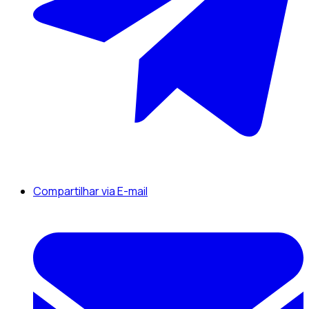
Compartilhar via E-mail