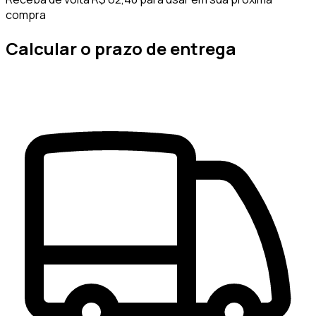
compra
Calcular o prazo de entrega