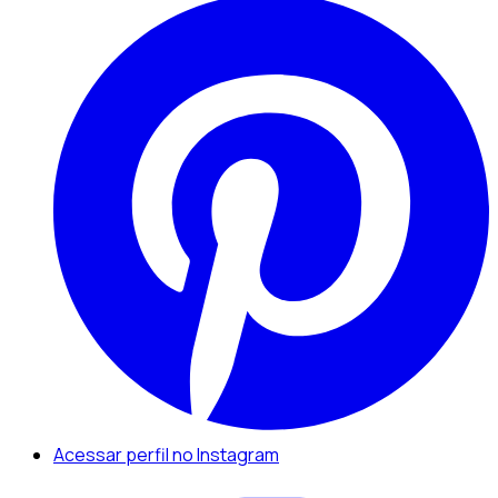
Acessar perfil no Instagram