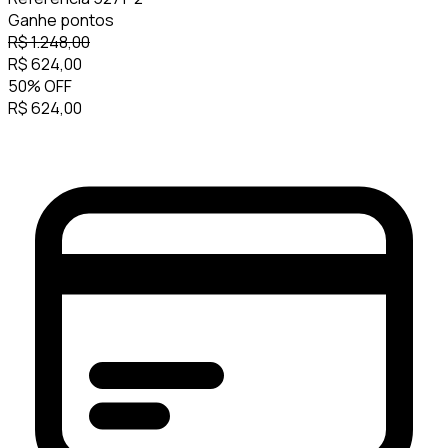
Ganhe
pontos
R$
1.248,00
R$
624,00
50
%
OFF
R$
624,00