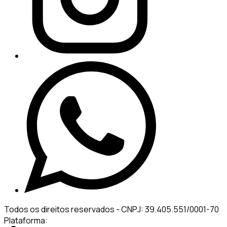
Todos os direitos reservados
-
CNPJ: 39.405.551/0001-70
Plataforma: