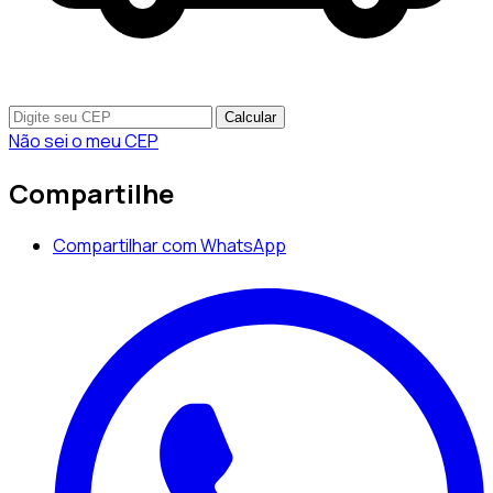
Calcular
Não sei o meu CEP
Compartilhe
Compartilhar com WhatsApp