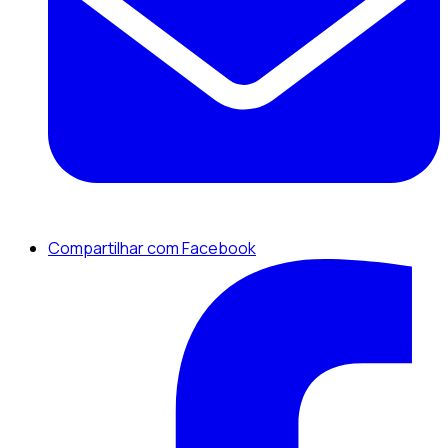
Compartilhar com Facebook