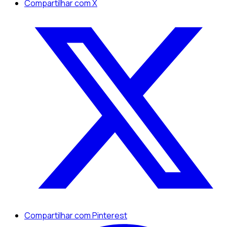
Compartilhar com X
Compartilhar com Pinterest