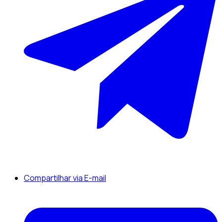
Compartilhar via E-mail