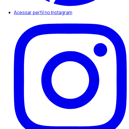
Acessar perfil no Instagram