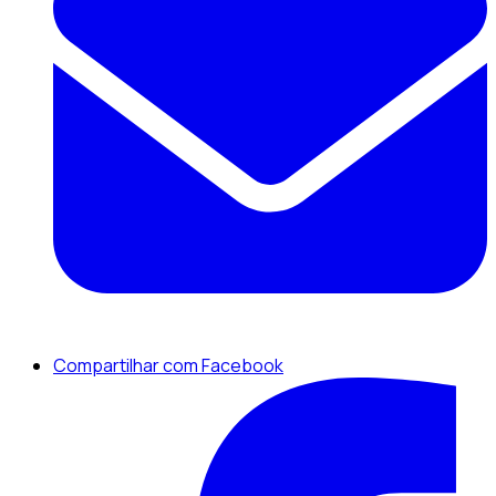
Compartilhar com Facebook