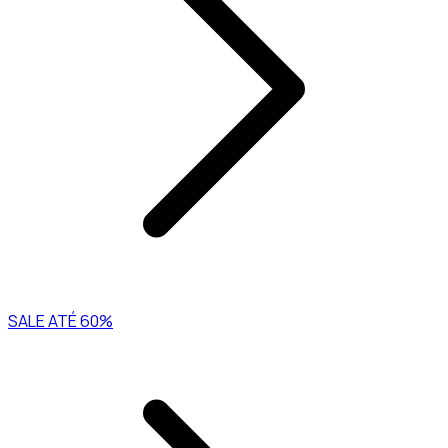
SALE ATÉ 60%