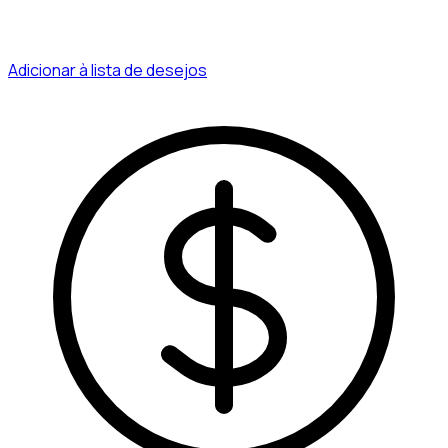
Adicionar à lista de desejos