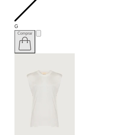
G
Comprar