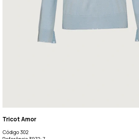
Tricot Amor
Código
302