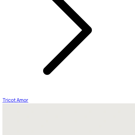
Tricot Amor