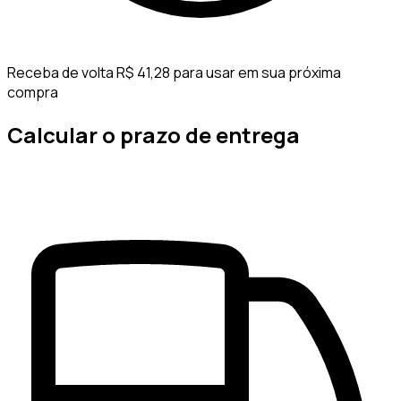
Receba de volta R$ 41,28 para usar em sua próxima
compra
Calcular o prazo de entrega