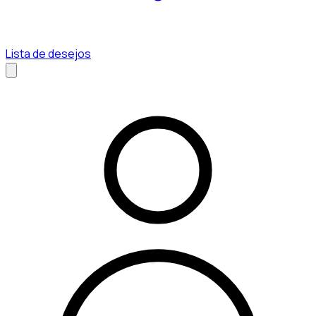
Lista de desejos