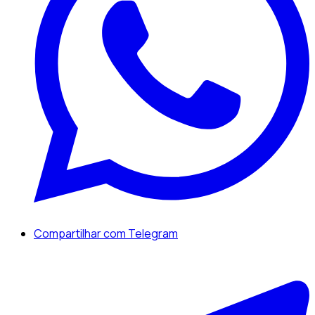
Compartilhar com Telegram