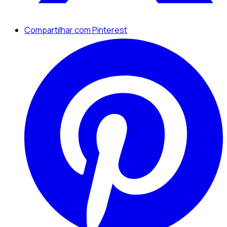
Compartilhar com Pinterest