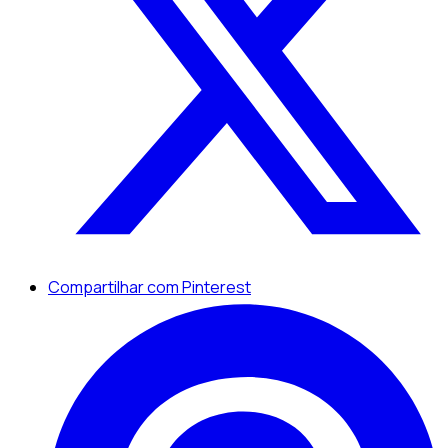
Compartilhar com Pinterest