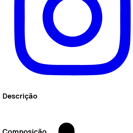
Descrição
Composição