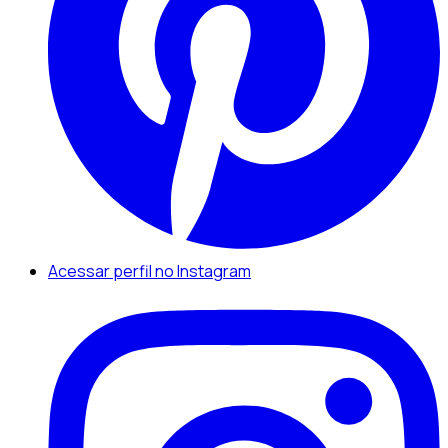
Acessar perfil no Instagram