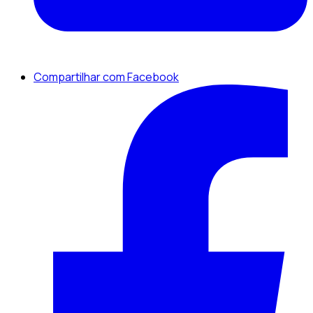
Compartilhar com Facebook