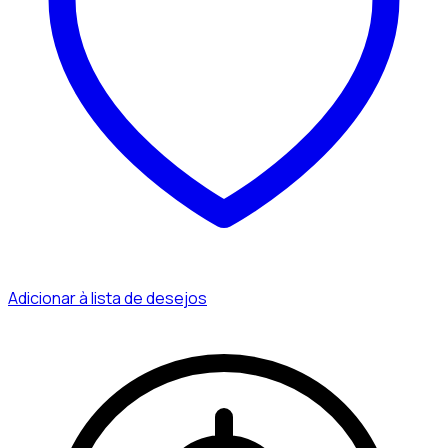
Adicionar à lista de desejos