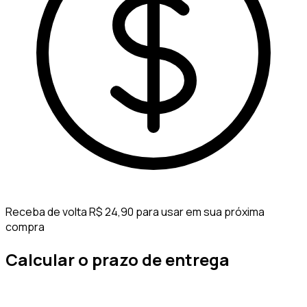
Receba de volta R$ 24,90 para usar em sua próxima
compra
Calcular o prazo de entrega