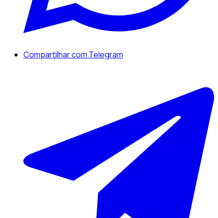
Compartilhar com Telegram