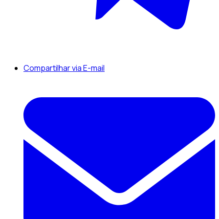
Compartilhar via E-mail