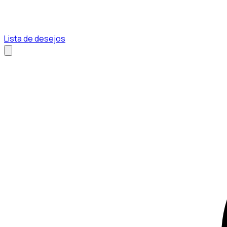
Lista de desejos