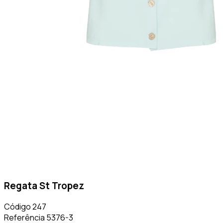
Regata St Tropez
Código
247
Referência
5376-3