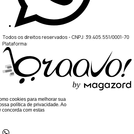
Todos os direitos reservados
-
CNPJ: 39.405.551/0001-70
Plataforma:
b
y
 como cookies para melhorar sua
ssa política de privacidade. Ao
 concorda com estas