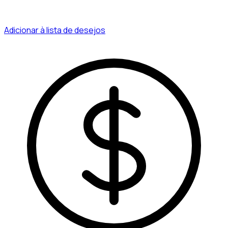
Adicionar à lista de desejos