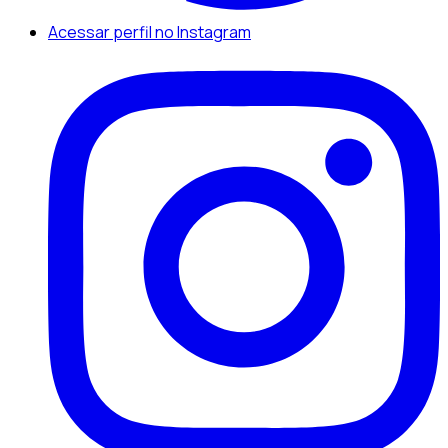
Acessar perfil no Instagram