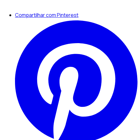
Compartilhar com Pinterest