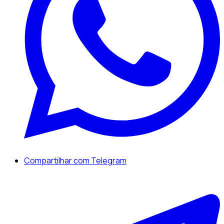
Compartilhar com Telegram