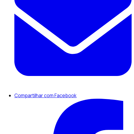
Compartilhar com Facebook