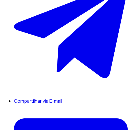
Compartilhar via E-mail