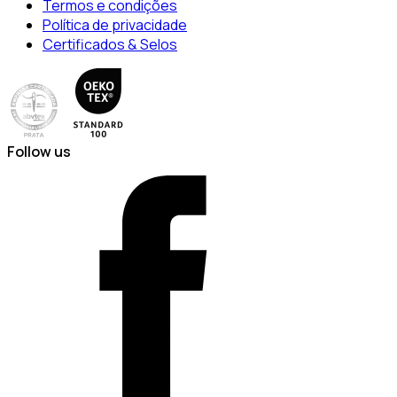
Termos e condições
Política de privacidade
Certificados & Selos
Follow us