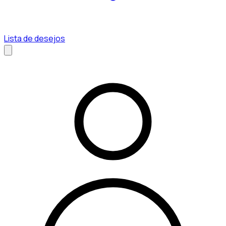
Lista de desejos