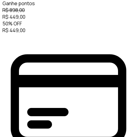
Ganhe
pontos
R$
898,00
R$
449,00
50
%
OFF
R$
449,00