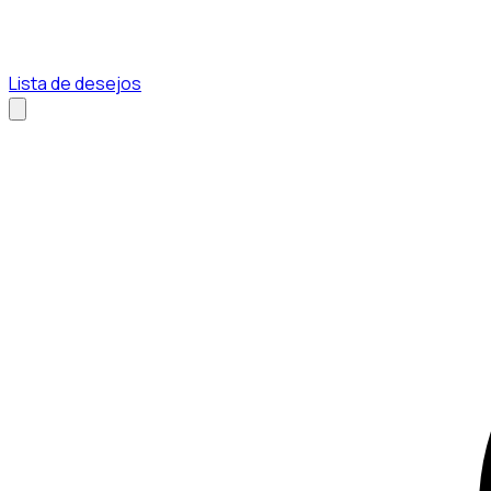
Lista de desejos