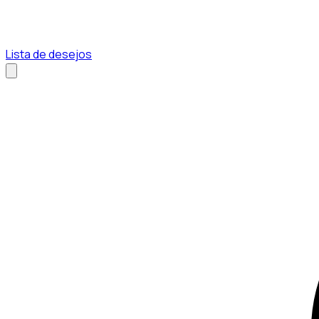
Lista de desejos