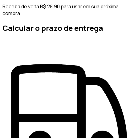
Receba de volta R$ 28,90 para usar em sua próxima
compra
Calcular o prazo de entrega