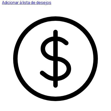
Adicionar à lista de desejos