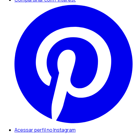
Acessar perfil no Instagram