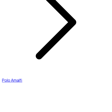
Polo Amalfi