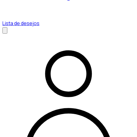
Lista de desejos