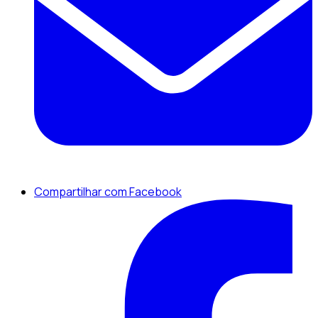
Compartilhar com Facebook