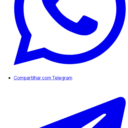
Compartilhar com Telegram