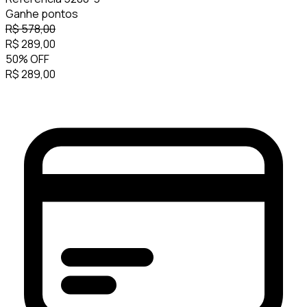
Ganhe
pontos
R$
578,00
R$
289,00
50
%
OFF
R$
289,00