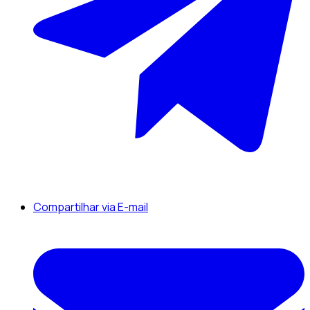
Compartilhar via E-mail